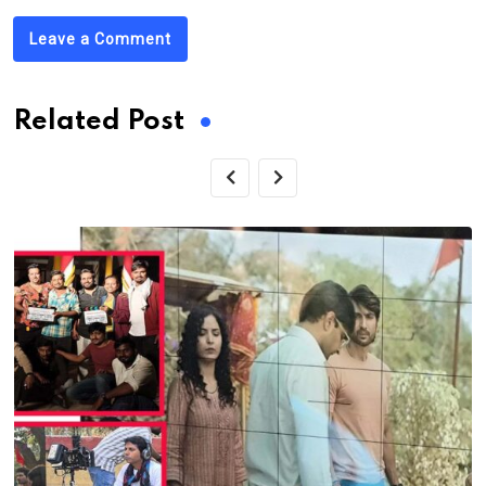
Leave a Comment
Related Post