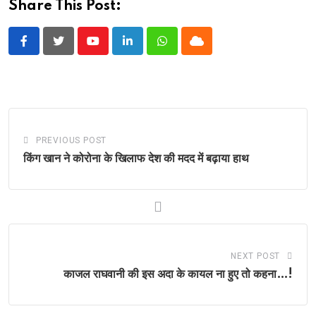
Share This Post:
Youtube
LinkedIn
Whatsapp
Cloud
PREVIOUS POST
किंग खान ने कोरोना के खिलाफ देश की मदद में बढ़ाया हाथ
NEXT POST
काजल राघवानी की इस अदा के कायल ना हुए तो कहना…!