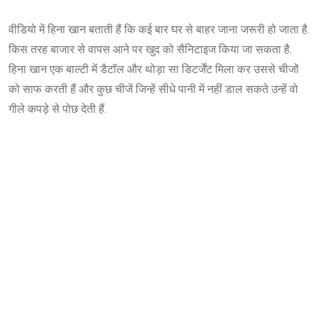
वीडियो में हिना खान बताती हैं कि कई बार घर से बाहर जाना जरूरी हो जाता है.
किस तरह बाजार से वापस आने पर खुद को सैनिटाइज किया जा सकता है.
हिना खान एक बाल्टी में डैटॉल और थोड़ा सा डिटर्जेंट मिला कर उससे चीजों
को साफ करती हैं और कुछ चीजें जिन्हें सीधे पानी में नहीं डाल सकते उन्हें वो
गीले कपड़े से पोछ देती हैं.