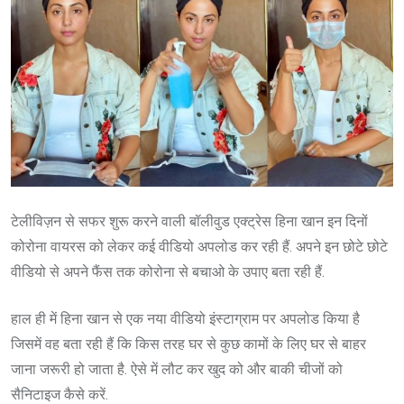
टेलीविज़न से सफर शुरू करने वाली बॉलीवुड एक्ट्रेस हिना खान इन दिनों
कोरोना वायरस को लेकर कई वीडियो अपलोड कर रही हैं. अपने इन छोटे छोटे
वीडियो से अपने फैंस तक कोरोना से बचाओ के उपाए बता रही हैं.
हाल ही में हिना खान से एक नया वीडियो इंस्टाग्राम पर अपलोड किया है
जिसमें वह बता रही हैं कि किस तरह घर से कुछ कामों के लिए घर से बाहर
जाना जरूरी हो जाता है. ऐसे में लौट कर खुद को और बाकी चीजों को
सैनिटाइज कैसे करें.