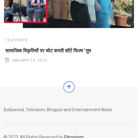
TELEVISION
सामाजिक विकृतियों पर चोट करती शॉर्ट फिल्म ‘तुम
JANUARY 19, 2025
Bollywood, Television, Bhojpuri and Entertainment News
© 2023. All Rights Reserved by
Filmynism