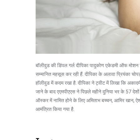
बॉलीवुड की डिंपल गर्ल दीपिका पादुकोण एकेडमी ऑफ मोशन
सम्मानित महसूस कर रही हैं. दीपिका के अलावा प्रियंका चोप
हॉलीवुड में कदम रखा है. दीपिका ने ट्वीट में लिखा कि अ
जाने के बाद एएमपीएएस ने पिछले महीने दुनिया भर के 57 देशो
ऑस्कर में नामित होने के लिए अमिताभ बच्चन, आमिर खान, ऐश्व
आमंत्रित किया गया है.