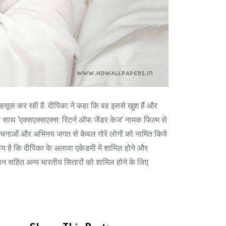
ूस कर रही है. दीपिका ने कहा कि वह इससे खुश हैं और
के साथ ‘एक्सएक्सएक्स: रिटर्न ऑफ जेंडर केज’ नामक फिल्म से
लोचनाओं और अभिनय जगत से केवल गोरे लोगों को नामित किये
नीय है कि दीपिका के अलावा एकेडमी में शामिल होने और
रफान सहित अन्य भारतीय सितारों को शामिल होने के लिए