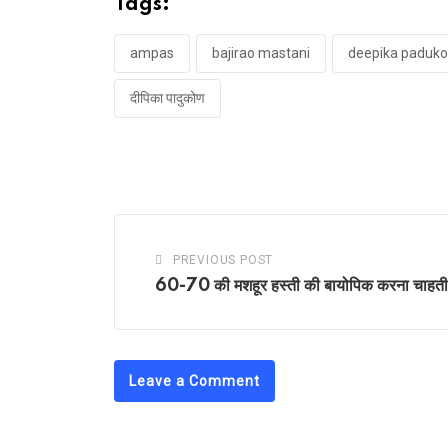
Tags:
ampas
bajirao mastani
deepika paduk
दीपिका पादुकोण
PREVIOUS POST
60-70 की मशहूर हस्ती की बायोपिक करना चाहती 
Leave a Comment