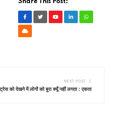
Share This Post:
Youtube
LinkedIn
Whatsapp
Cloud
NEXT POST
ट्रेस को देखने में लोगों को बुरा क्यूँ नहीं लगता : एकता