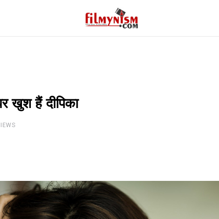
 खुश हैं दीपिका
IEWS