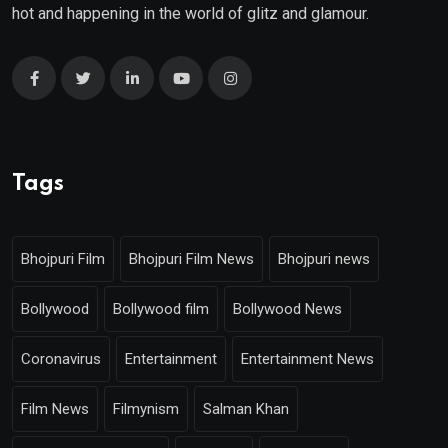
hot and happening in the world of glitz and glamour.
Tags
Bhojpuri Film
Bhojpuri Film News
Bhojpuri news
Bollywood
Bollywood film
Bollywood News
Coronavirus
Entertainment
Entertainment News
Film News
Filmynism
Salman Khan