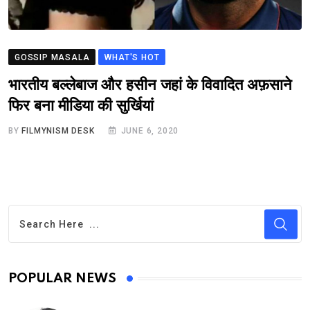
GOSSIP MASALA
WHAT'S HOT
भारतीय बल्लेबाज और हसीन जहां के विवादित अफ़साने
फिर बना मीडिया की सुर्खियां
BY
FILMYNISM DESK
JUNE 6, 2020
POPULAR NEWS