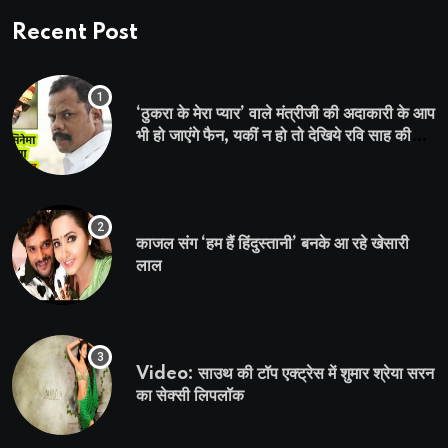
Recent Post
‘ठुकरा के मेरा प्यार’ वाले मंत्रीजी की अदाकारी के आप
भी हो जाएंगे फैन, यकीं न हो तो देखिये रवि साह की
दमदार भूमिका
काजल संग ‘हम हैं हिंदुस्तानी’ बनके आ रहे खेसारी
लाल
Video: साउथ की टॉप एक्ट्रेस में शुमार श्रेया सरन
का सेक्सी लिपलॉक