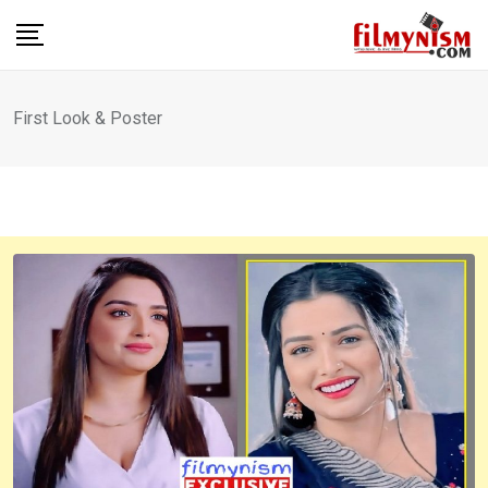
Skip
to
content
First Look & Poster