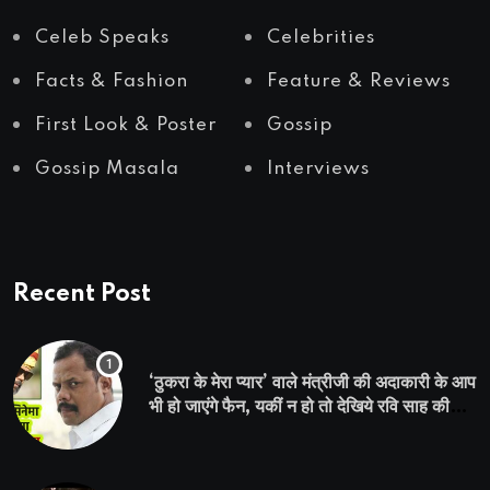
Celeb Speaks
Celebrities
Facts & Fashion
Feature & Reviews
First Look & Poster
Gossip
Gossip Masala
Interviews
Recent Post
‘ठुकरा के मेरा प्यार’ वाले मंत्रीजी की अदाकारी के आप
भी हो जाएंगे फैन, यकीं न हो तो देखिये रवि साह की
दमदार भूमिका