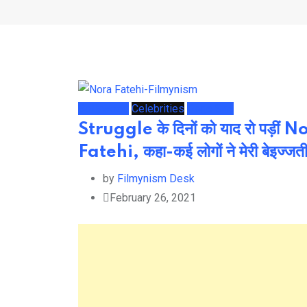
Bollywood
Celebrities
Page She
Struggle के दिनों को याद रो पड़ीं 
Fatehi, कहा-कई लोगों ने मेरी बेइज्जत
by
Filmynism Desk
February 26, 2021