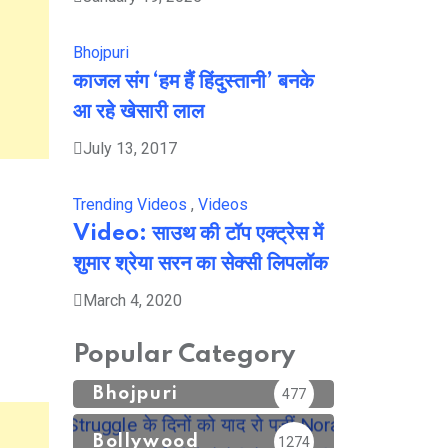
Bhojpuri
काजल संग ‘हम हैं हिंदुस्तानी’ बनके
आ रहे खेसारी लाल
July 13, 2017
Trending Videos
,
Videos
Video: साउथ की टॉप एक्ट्रेस में
शुमार श्रेया सरन का सेक्सी लिपलॉक
March 4, 2020
Popular Category
Bhojpuri
477
Bollywood
1274