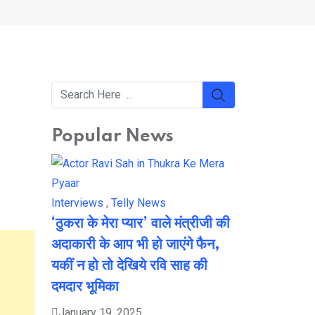
Popular News
Interviews
,
Telly News
‘ठुकरा के मेरा प्यार’ वाले मंत्रीजी की
अदाकारी के आप भी हो जाएंगे फैन,
यकीं न हो तो देखिये रवि साह की
दमदार भूमिका
January 19, 2025