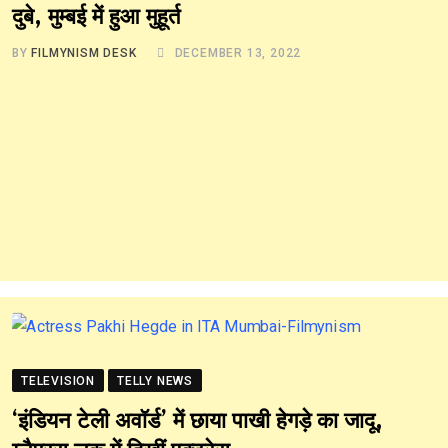
दुबे, मुम्बई में हुआ मुहूर्त
BY
FILMYNISM DESK
DECEMBER 13, 2022
TELEVISION
TELLY NEWS
‘इंडियन टेली अवॉर्ड’ में छाया पाखी हेगड़े का जादू,