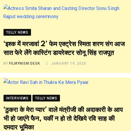
TELLY NEWS
‘इश्क में मरजावां 2’ फेम एक्ट्रेस स्मिता शरण संग आज
सात फेरे लेंगे कास्टिंग डायरेक्टर सोनू सिंह राजपूत
BY
FILMYNISM DESK
JANUARY 19, 2025
INTERVIEWS
TELLY NEWS
‘ठुकरा के मेरा प्यार’ वाले मंत्रीजी की अदाकारी के आप
भी हो जाएंगे फैन, यकीं न हो तो देखिये रवि साह की
दमदार भूमिका