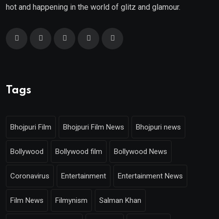
hot and happening in the world of glitz and glamour.
Tags
Bhojpuri Film
Bhojpuri Film News
Bhojpuri news
Bollywood
Bollywood film
Bollywood News
Coronavirus
Entertainment
Entertainment News
Film News
Filmynism
Salman Khan