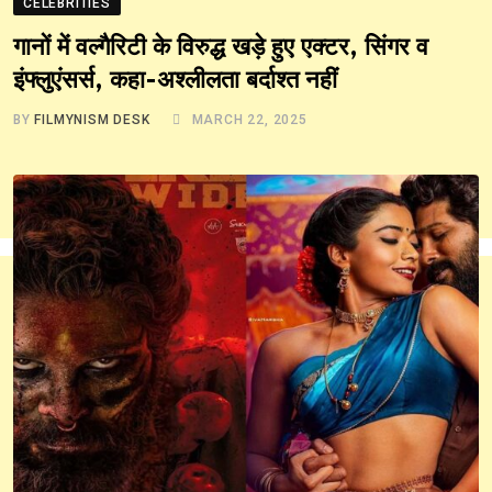
CELEBRITIES
गानों में वल्गैरिटी के विरुद्ध खड़े हुए एक्टर, सिंगर व
इंफ्लुएंसर्स, कहा-अश्लीलता बर्दाश्त नहीं
BY
FILMYNISM DESK
MARCH 22, 2025