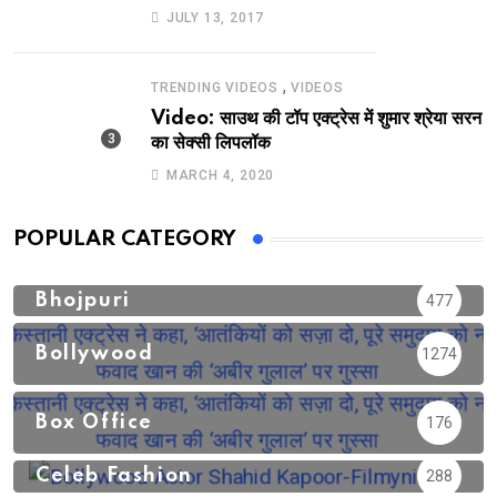
JULY 13, 2017
,
TRENDING VIDEOS
VIDEOS
Video: साउथ की टॉप एक्ट्रेस में शुमार श्रेया सरन
का सेक्सी लिपलॉक
MARCH 4, 2020
POPULAR CATEGORY
Bhojpuri
477
Bollywood
1274
Box Office
176
Celeb Fashion
288