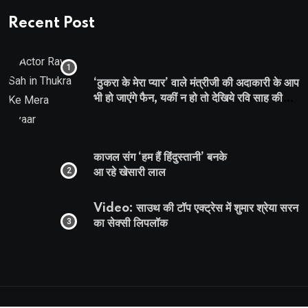
Recent Post
‘ठुकरा के मेरा प्यार’ वाले मंत्रीजी की अदाकारी के आप
भी हो जाएंगे फैन, यकीं न हो तो देखिये रवि साह की
दमदार भूमिका
काजल संग ‘हम हैं हिंदुस्तानी’ बनके
आ रहे खेसारी लाल
Video: साउथ की टॉप एक्ट्रेस में शुमार श्रेया सरन
का सेक्सी लिपलॉक