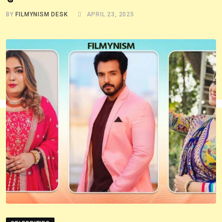
BY
FILMYNISM DESK
APRIL 23, 2025