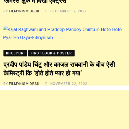
ग्लैमरस लुक में दिखीं एक्ट्रेस
BY
FILMYNISM DESK
DECEMBER 12, 2022
BHOJPURI
FIRST LOOK & POSTER
प्रदीप पांडेय चिंटू और काजल राघवानी के बीच ऐसी
केमिस्ट्री कि ‘होते होते प्यार हो गया’
BY
FILMYNISM DESK
NOVEMBER 22, 2022