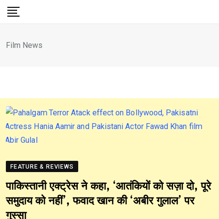
Skip
to
content
Film News
FEATURE & REVIEWS
पाकिस्तानी एक्ट्रेस ने कहा, ‘आतंकियों को सज़ा दो, पूरे
समुदाय को नहीं’, फवाद खान की ‘अबीर गुलाल’ पर
गुस्सा