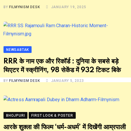
BY
FILMYNISM DESK
JANUARY 19, 2025
NEWSABTAK
RRR के नाम एक और रिकॉर्ड : दुनिया के सबसे बड़े
थिएटर में स्क्रीनिंग, 98 सेकेंड में 932 टिकट बिके
BY
FILMYNISM DESK
JANUARY 5, 2023
BHOJPURI
FIRST LOOK & POSTER
आरके शुक्ला की फिल्म ‘धर्म-अधर्म’ में दिखेंगी आम्रपाली