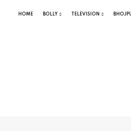
HOME
BOLLY
TELEVISION
BHOJP