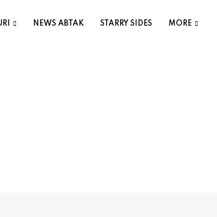
URI
NEWS ABTAK
STARRY SIDES
MORE