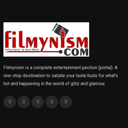
Filmynism is a complete entertainment junction (portal). A
one-stop destination to satiate your taste buds for what’s
hot and happening in the world of glitz and glamour.