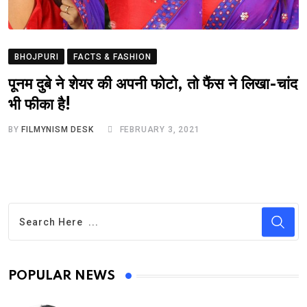
BHOJPURI
FACTS & FASHION
पूनम दुबे ने शेयर की अपनी फोटो, तो फैंस ने लिखा-चांद
भी फीका है!
BY
FILMYNISM DESK
FEBRUARY 3, 2021
POPULAR NEWS