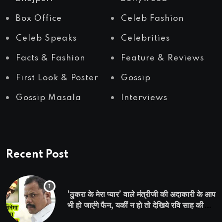
Box Office
Celeb Fashion
Celeb Speaks
Celebrities
Facts & Fashion
Feature & Reviews
First Look & Poster
Gossip
Gossip Masala
Interviews
Recent Post
‘ठुकरा के मेरा प्यार’ वाले मंत्रीजी की अदाकारी के आप
भी हो जाएंगे फैन, यकीं न हो तो देखिये रवि साह की
दमदार भूमिका