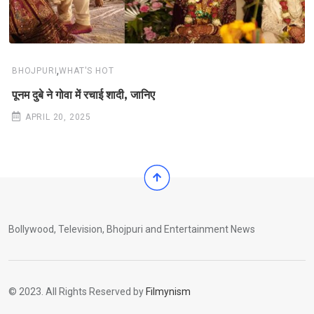
,
BHOJPURI
WHAT'S HOT
पूनम दुबे ने गोवा में रचाई शादी, जानिए
APRIL 20, 2025
Bollywood, Television, Bhojpuri and Entertainment News
© 2023. All Rights Reserved by
Filmynism