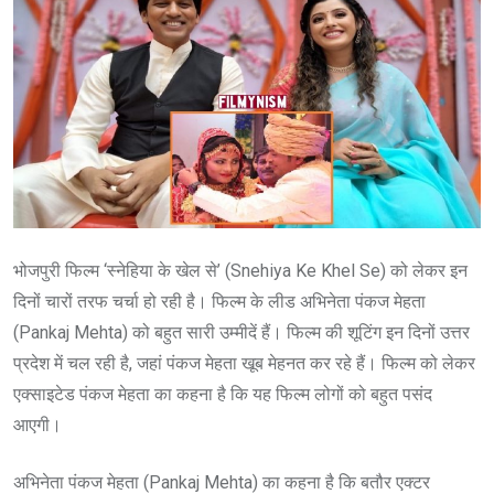
भोजपुरी फिल्म ‘स्नेहिया के खेल से’ (Snehiya Ke Khel Se) को लेकर इन
दिनों चारों तरफ चर्चा हो रही है। फिल्म के लीड अभिनेता पंकज मेहता
(Pankaj Mehta) को बहुत सारी उम्मीदें हैं। फिल्म की शूटिंग इन दिनों उत्तर
प्रदेश में चल रही है, जहां पंकज मेहता खूब मेहनत कर रहे हैं। फिल्म को लेकर
एक्साइटेड पंकज मेहता का कहना है कि यह फिल्म लोगों को बहुत पसंद
आएगी।
अभिनेता पंकज मेहता (Pankaj Mehta) का कहना है कि बतौर एक्टर