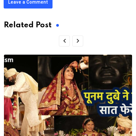
Leave a Comment
Related Post