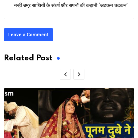
नन्हीं उम्र साथियों के संघर्ष और सपनों की कहानी ‘अटकन चटकन’
Leave a Comment
Related Post