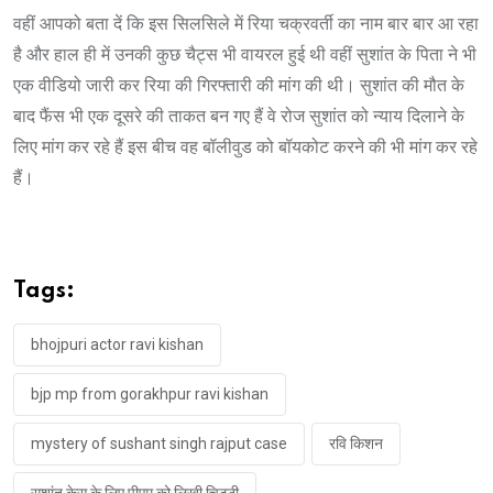
वहीं आपको बता दें कि इस सिलसिले में रिया चक्रवर्ती का नाम बार बार आ रहा
है और हाल ही में उनकी कुछ चैट्स भी वायरल हुई थी वहीं सुशांत के पिता ने भी
एक वीडियो जारी कर रिया की गिरफ्तारी की मांग की थी। सुशांत की मौत के
बाद फैंस भी एक दूसरे की ताकत बन गए हैं वे रोज सुशांत को न्याय दिलाने के
लिए मांग कर रहे हैं इस बीच वह बॉलीवुड को बॉयकोट करने की भी मांग कर रहे
हैं।
Tags:
bhojpuri actor ravi kishan
bjp mp from gorakhpur ravi kishan
mystery of sushant singh rajput case
रवि किशन