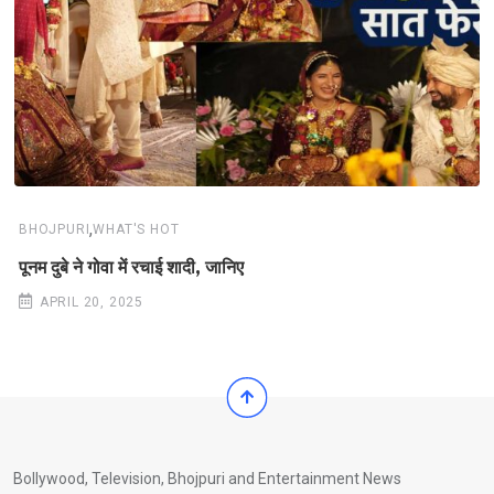
,
BHOJPURI
WHAT'S HOT
पूनम दुबे ने गोवा में रचाई शादी, जानिए
APRIL 20, 2025
Bollywood, Television, Bhojpuri and Entertainment News