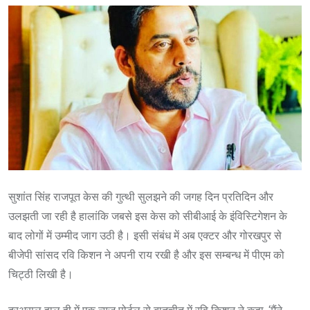
सुशांत सिंह राजपूत केस की गुत्थी सुलझने की जगह दिन प्रतिदिन और
उलझती जा रही है हालांकि जबसे इस केस को सीबीआई के इंविस्टिगेशन के
बाद लोगों में उम्मीद जाग उठी है। इसी संबंध में अब एक्टर और गोरखपुर से
बीजेपी सांसद रवि किशन ने अपनी राय रखी है और इस सम्बन्ध में पीएम को
चिट्ठी लिखी है।