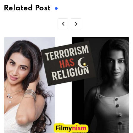
Related Post