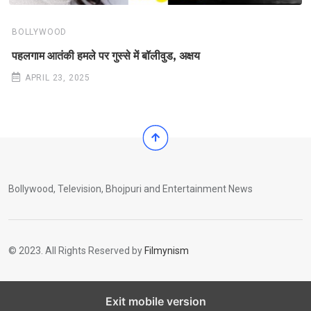
BOLLYWOOD
पहलगाम आतंकी हमले पर गुस्से में बॉलीवुड, अक्षय
APRIL 23, 2025
Bollywood, Television, Bhojpuri and Entertainment News
© 2023. All Rights Reserved by
Filmynism
Exit mobile version