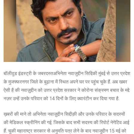
बॉलीवुड इंडस्ट्री के जबरदस्तअभिनेता नवाजुद्दीन सिद्दिकी मुंबई से उत्तर प्रदेश
के मुजफ्फरनगर जिले के बुढ़ाना में स्थित अपने घर पर पहुंच चुके हैं. अब खबर
ऐसी है की नवाज़ुद्दीन को उत्तर प्रदेश सरकार ने कोरोना संक्रमण बचाव के मद्दे
नज़र उन्हें उनके परिवार को 14 दिनों के लिए क्वारंटीन कर दिया गया है.
ख़बरों की माने तो अभिनेता नवाज़ुद्दीन सिद्दीक़ी और उनके परिवार के सदस्यों
की मेडिकल स्क्रीनिंग की गई. जिसके बाद सभी सदस्य की रिपोर्ट नेगेटिव आई
हैं. चुकी महाराष्ट्र सरकार से अनुमति पत्र लेने के बाद नवाजुद्दीन 15 मई को