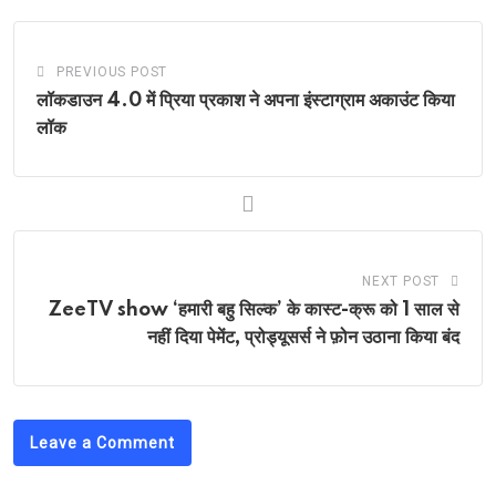
PREVIOUS POST
लॉकडाउन 4.0 में प्रिया प्रकाश ने अपना इंस्टाग्राम अकाउंट किया
लॉक
NEXT POST
ZeeTV show ‘हमारी बहु सिल्क’ के कास्ट-क्रू को 1 साल से
नहीं दिया पेमेंट, प्रोड्यूसर्स ने फ़ोन उठाना किया बंद
Leave a Comment