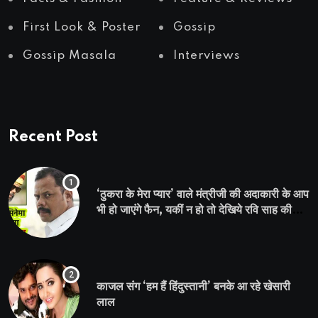
First Look & Poster
Gossip
Gossip Masala
Interviews
Recent Post
‘ठुकरा के मेरा प्यार’ वाले मंत्रीजी की अदाकारी के आप
भी हो जाएंगे फैन, यकीं न हो तो देखिये रवि साह की
दमदार भूमिका
काजल संग ‘हम हैं हिंदुस्तानी’ बनके आ रहे खेसारी
लाल