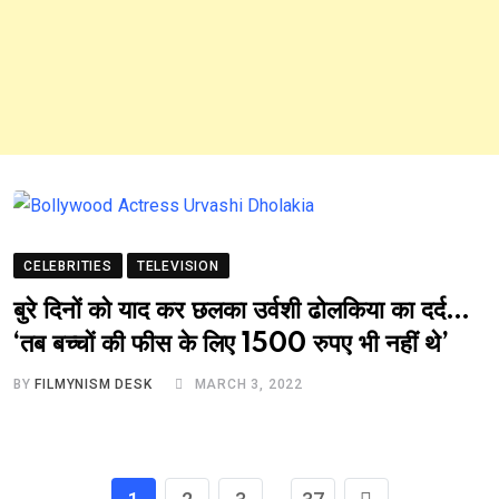
CELEBRITIES
TELEVISION
बुरे दिनों को याद कर छलका उर्वशी ढोलकिया का दर्द…
‘तब बच्चों की फीस के लिए 1500 रुपए भी नहीं थे’
BY
FILMYNISM DESK
MARCH 3, 2022