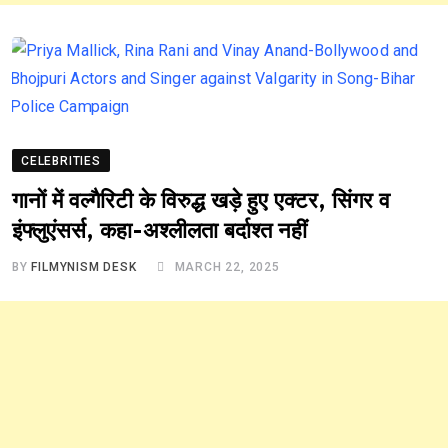
CELEBRITIES
गानों में वल्गैरिटी के विरुद्ध खड़े हुए एक्टर, सिंगर व
इंफ्लुएंसर्स, कहा-अश्लीलता बर्दाश्त नहीं
BY
FILMYNISM DESK
MARCH 22, 2025