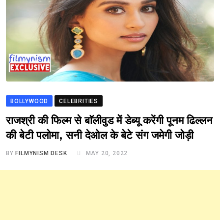
BOLLYWOOD
CELEBRITIES
राजश्री की फिल्म से बाॅलीवुड में डेब्यू करेंगी पूनम ढिल्लन
की बेटी पलोमा, सनी देओल के बेटे संग जमेगी जोड़ी
BY
FILMYNISM DESK
MAY 20, 2022