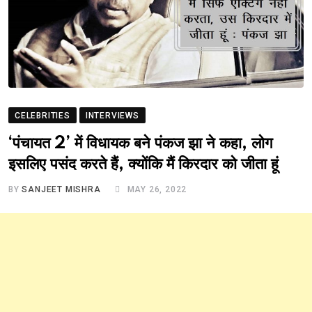
CELEBRITIES
INTERVIEWS
‘पंचायत 2’ में विधायक बने पंकज झा ने कहा, लोग
इसलिए पसंद करते हैं, क्योंकि मैं किरदार को जीता हूं
BY
SANJEET MISHRA
MAY 26, 2022