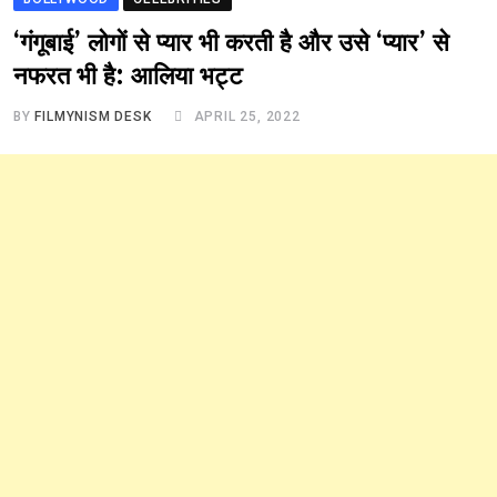
‘गंगूबाई’ लोगों से प्यार भी करती है और उसे ‘प्यार’ से
नफरत भी है: आलिया भट्ट
BY
FILMYNISM DESK
APRIL 25, 2022