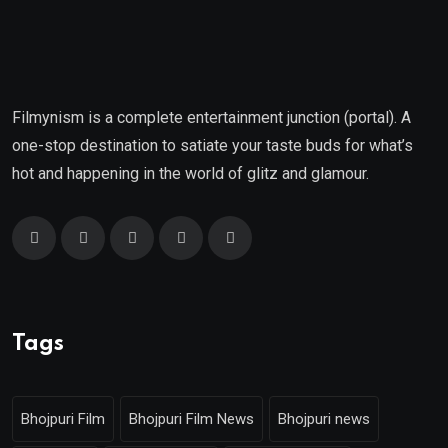
Filmynism is a complete entertainment junction (portal). A
one-stop destination to satiate your taste buds for what’s
hot and happening in the world of glitz and glamour.
Tags
Bhojpuri Film
Bhojpuri Film News
Bhojpuri news