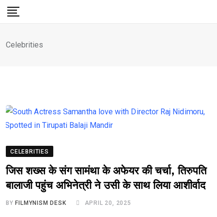
Skip
to
content
Celebrities
CELEBRITIES
जिस शख्स के संग सामंथा के अफेयर की चर्चा, तिरुपति
बालाजी पहुंच अभिनेत्री ने उसी के साथ लिया आशीर्वाद
BY
FILMYNISM DESK
APRIL 20, 2025