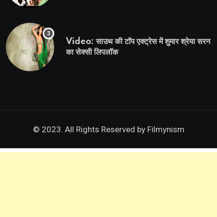
Video: साउथ की टॉप एक्ट्रेस में शुमार श्रेया सरन
का सेक्सी लिपलॉक
© 2023. All Rights Reserved by
Filmynism