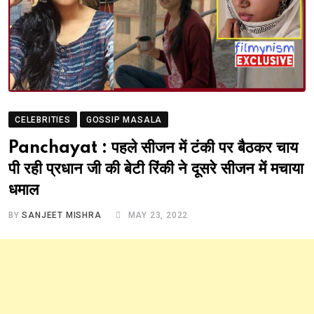
CELEBRITIES
GOSSIP MASALA
Panchayat : पहले सीजन में टंकी पर बैठकर चाय
पी रही प्रधान जी की बेटी रिंकी ने दूसरे सीजन में मचाया
धमाल
BY
SANJEET MISHRA
MAY 23, 2022