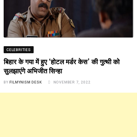
CELEBRITIES
बिहार के गया में हुए ‘होटल मर्डर केस’ की गुत्थी को
सुलझाएंगे अभिजीत सिन्हा
BY
FILMYNISM DESK
NOVEMBER 7, 2022