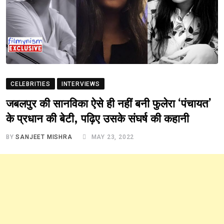
CELEBRITIES
INTERVIEWS
जबलपुर की सानविका ऐसे ही नहीं बनी फुलेरा ‘पंचायत’
के प्रधान की बेटी, पढ़िए उसके संघर्ष की कहानी
BY
SANJEET MISHRA
MAY 23, 2022