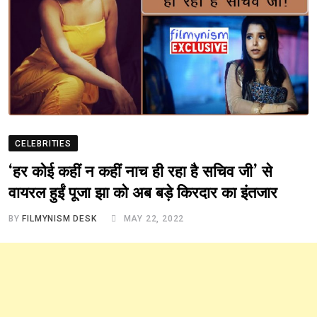
CELEBRITIES
‘हर कोई कहीं न कहीं नाच ही रहा है सचिव जी’ से
वायरल हुईं पूजा झा को अब बड़े किरदार का इंतजार
BY
FILMYNISM DESK
MAY 22, 2022