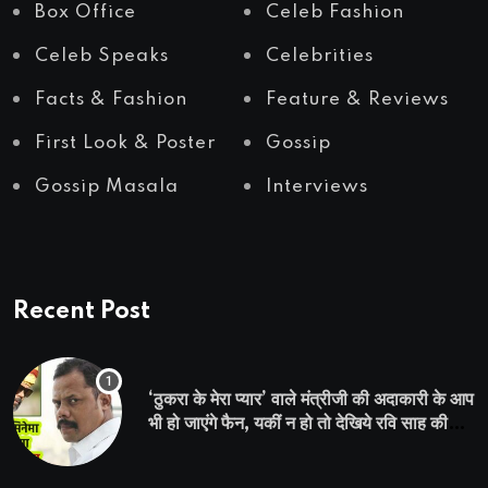
Box Office
Celeb Fashion
Celeb Speaks
Celebrities
Facts & Fashion
Feature & Reviews
First Look & Poster
Gossip
Gossip Masala
Interviews
Recent Post
‘ठुकरा के मेरा प्यार’ वाले मंत्रीजी की अदाकारी के आप
भी हो जाएंगे फैन, यकीं न हो तो देखिये रवि साह की
दमदार भूमिका