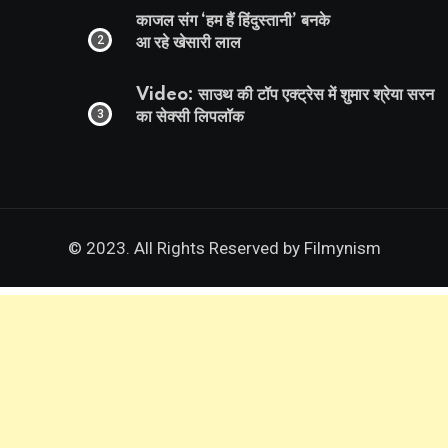
काजल संग ‘हम हैं हिंदुस्तानी’ बनके
आ रहे खेसारी लाल
Video: साउथ की टॉप एक्ट्रेस में शुमार श्रेया सरन
का सेक्सी लिपलॉक
© 2023. All Rights Reserved by
Filmynism