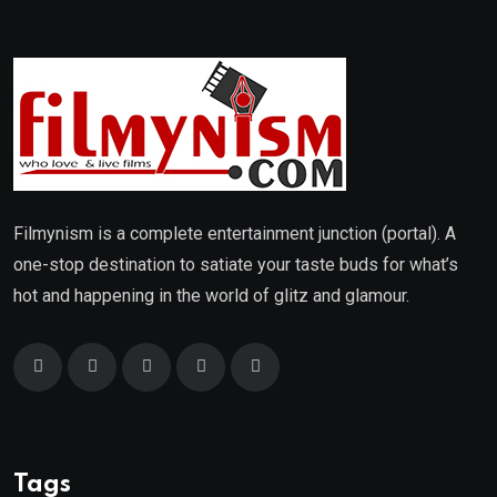
Filmynism is a complete entertainment junction (portal). A
one-stop destination to satiate your taste buds for what’s
hot and happening in the world of glitz and glamour.
Tags