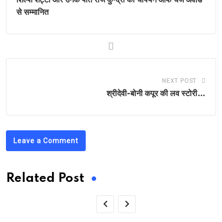
से सम्मानित
NEXT POST
श्रीदेवी-बोनी कपूर की लव स्टोरी…
Leave a Comment
Related Post