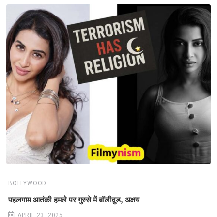
BOLLYWOOD
पहलगाम आतंकी हमले पर गुस्से में बॉलीवुड, अक्षय
APRIL 23, 2025