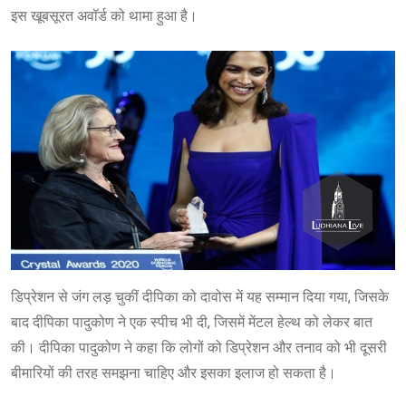
इस खूबसूरत अवॉर्ड को थामा हुआ है।
डिप्रेशन से जंग लड़ चुकीं दीपिका को दावोस में यह सम्मान दिया गया, जिसके
बाद दीपिका पादुकोण ने एक स्पीच भी दी, जिसमें मेंटल हेल्थ को लेकर बात
की। दीपिका पादुकोण ने कहा कि लोगों को डिप्रेशन और तनाव को भी दूसरी
बीमारियों की तरह समझना चाहिए और इसका इलाज हो सकता है।