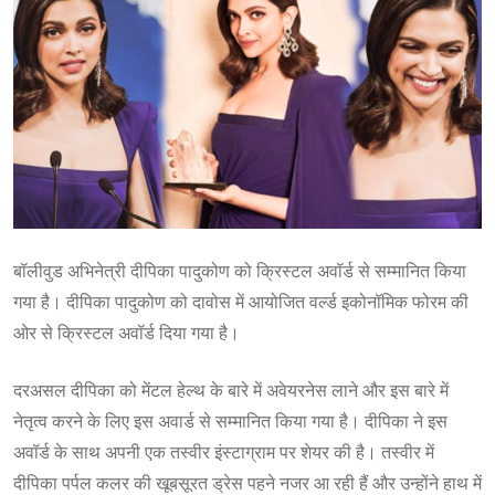
बॉलीवुड अभिनेत्री दीपिका पादुकोण को क्रिस्टल अवॉर्ड से सम्मानित किया
गया है। दीपिका पादुकोण को दावोस में आयोजित वर्ल्ड इकोनॉमिक फोरम की
ओर से क्रिस्टल अवॉर्ड दिया गया है।
दरअसल दीपिका को मेंटल हेल्थ के बारे में अवेयरनेस लाने और इस बारे में
नेतृत्व करने के लिए इस अवार्ड से सम्मानित किया गया है। दीपिका ने इस
अवॉर्ड के साथ अपनी एक तस्वीर इंस्टाग्राम पर शेयर की है। तस्वीर में
दीपिका पर्पल कलर की खूबसूरत ड्रेस पहने नजर आ रही हैं और उन्होंने हाथ में