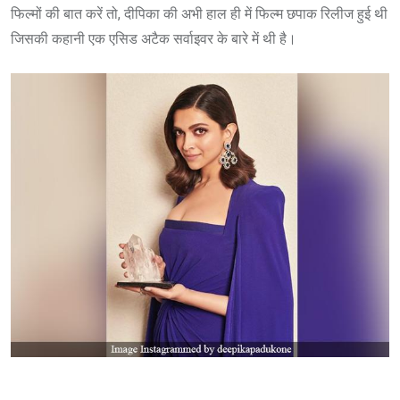
फिल्मों की बात करें तो, दीपिका की अभी हाल ही में फिल्म छपाक रिलीज हुई थी
जिसकी कहानी एक एसिड अटैक सर्वाइवर के बारे में थी है।