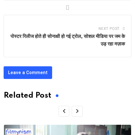
NEXT POST
पोस्टर रिलीज होते ही सोनाक्षी हो गई ट्रोल, सोशल मीडिया पर जम के
उड़ रहा मज़ाक
Leave a Comment
Related Post