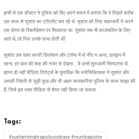
इनमें से एक डॉक्टर ने पुलिस को दिए अपने बयान में बताया कि वे पिछले करीब
एक साल से सुशांत का ट्रीटमेंट कर रहे थे. सुशांत को रिया चक्रवर्ती ने अपने
एक दोस्त के रिकमेंडेशन पर मिलवाया था. सुशांत जब भी काउंसलिंग के लिए
आते थे, तो रिया उनके साथ होती थीं.
सुशांत उस वक्त काफी डिप्रेशन और ट्रॉमा में थे नींद न आना, उलझन में
रहना, हर बात को शक की नजर से देखना… ये उनमें शुरुआती सिम्पटम्स थे.
इतना ही नहीं मीडिया रिपोर्ट्स के मुताबिक कि मनोचिकित्सक ने सुशांत और
उसकी जिंदगी से जुड़ी कुछ और भी अहम जानकारियां पुलिस के साथ साझा की
हैं, जिसे इस वक्त मीडिया से शेयर नहीं किया जा सकता.
Tags:
#sushantsinghrajputsuicidcase #mumbaipolice