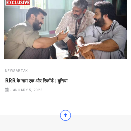
NEWSABTAK
RRR के नाम एक और रिकॉर्ड : दुनिया
JANUARY 5, 2023