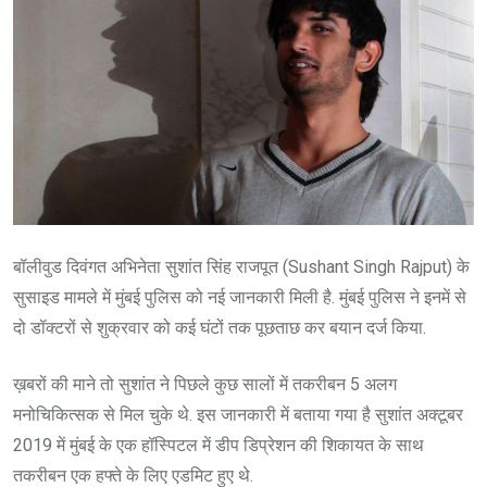
बॉलीवुड दिवंगत अभिनेता सुशांत सिंह राजपूत (Sushant Singh Rajput) के
सुसाइड मामले में मुंबई पुलिस को नई जानकारी मिली है. मुंबई पुलिस ने इनमें से
दो डॉक्टरों से शुक्रवार को कई घंटों तक पूछताछ कर बयान दर्ज किया.
ख़बरों की माने तो सुशांत ने पिछले कुछ सालों में तकरीबन 5 अलग
मनोचिकित्सक से मिल चुके थे. इस जानकारी में बताया गया है सुशांत अक्टूबर
2019 में मुंबई के एक हॉस्पिटल में डीप डिप्रेशन की शिकायत के साथ
तकरीबन एक हफ्ते के लिए एडमिट हुए थे.