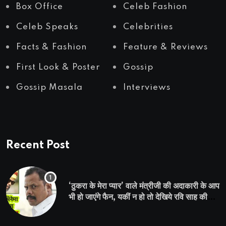
Box Office
Celeb Fashion
Celeb Speaks
Celebrities
Facts & Fashion
Feature & Reviews
First Look & Poster
Gossip
Gossip Masala
Interviews
Recent Post
‘ठुकरा के मेरा प्यार’ वाले मंत्रीजी की अदाकारी के आप
भी हो जाएंगे फैन, यकीं न हो तो देखिये रवि साह की
दमदार भूमिका