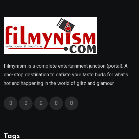
Filmynism is a complete entertainment junction (portal). A
one-stop destination to satiate your taste buds for what’s
hot and happening in the world of glitz and glamour.
Tags