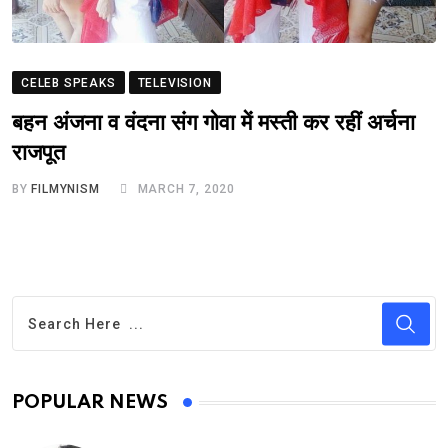
CELEB SPEAKS
TELEVISION
बहन अंजना व वंदना संग गोवा में मस्ती कर रहीं अर्चना
राजपूत
BY
FILMYNISM
MARCH 7, 2020
POPULAR NEWS