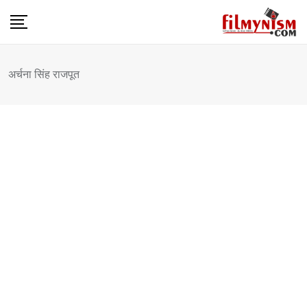
Skip
to
content
अर्चना सिंह राजपूत