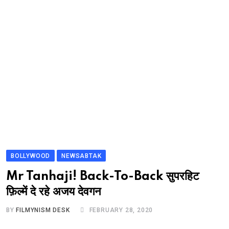
BOLLYWOOD
NEWSABTAK
Mr Tanhaji! Back-To-Back सुपरहिट
फ़िल्में दे रहे अजय देवगन
BY
FILMYNISM DESK
FEBRUARY 28, 2020