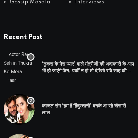
Gossip Masala
Interviews
Recent Post
‘ठुकरा के मेरा प्यार’ वाले मंत्रीजी की अदाकारी के आप
भी हो जाएंगे फैन, यकीं न हो तो देखिये रवि साह की
दमदार भूमिका
काजल संग ‘हम हैं हिंदुस्तानी’ बनके आ रहे खेसारी
लाल