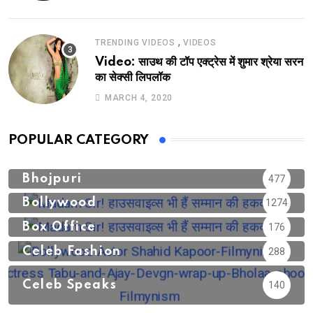
,
TRENDING VIDEOS
VIDEOS
Video: साउथ की टॉप एक्ट्रेस में शुमार श्रेया सरन
का सेक्सी लिपलॉक
MARCH 4, 2020
POPULAR CATEGORY
Bhojpuri
477
Bollywood
1274
Box Office
176
Celeb Fashion
288
Celeb Speaks
140