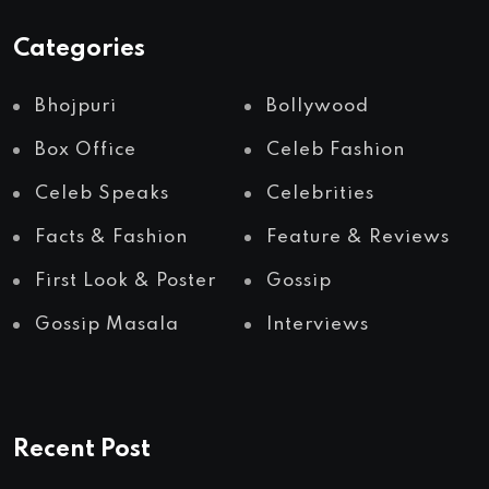
Categories
Bhojpuri
Bollywood
Box Office
Celeb Fashion
Celeb Speaks
Celebrities
Facts & Fashion
Feature & Reviews
First Look & Poster
Gossip
Gossip Masala
Interviews
Recent Post