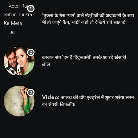
‘ठुकरा के मेरा प्यार’ वाले मंत्रीजी की अदाकारी के आप
भी हो जाएंगे फैन, यकीं न हो तो देखिये रवि साह की
दमदार भूमिका
काजल संग ‘हम हैं हिंदुस्तानी’ बनके आ रहे खेसारी
लाल
Video: साउथ की टॉप एक्ट्रेस में शुमार श्रेया सरन
का सेक्सी लिपलॉक