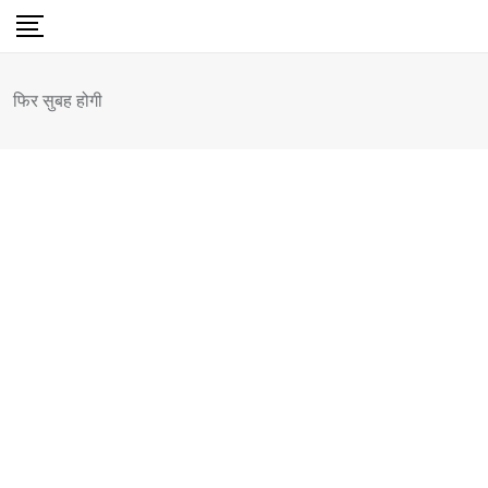
Skip
to
content
फिर सुबह होगी