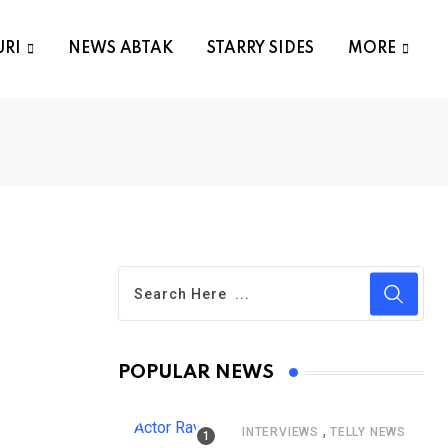
URI
NEWS ABTAK
STARRY SIDES
MORE
POPULAR NEWS
,
INTERVIEWS
TELLY NEWS