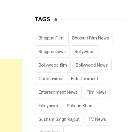
TAGS
Bhojpuri Film
Bhojpuri Film News
Bhojpuri news
Bollywood
Bollywood film
Bollywood News
Coronavirus
Entertainment
Entertainment News
Film News
Filmynism
Salman Khan
Sushant Singh Rajput
TV News