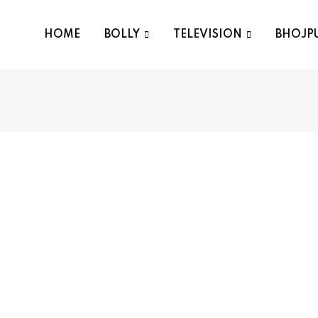
HOME
BOLLY
TELEVISION
BHOJP