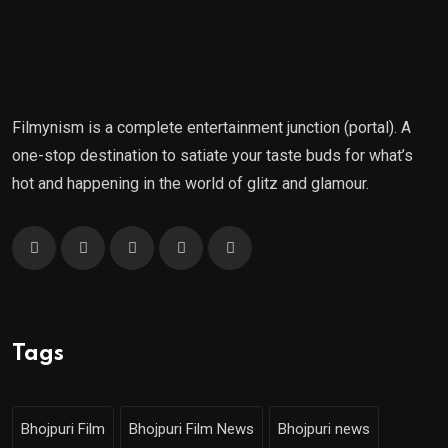
Filmynism is a complete entertainment junction (portal). A
one-stop destination to satiate your taste buds for what’s
hot and happening in the world of glitz and glamour.
Tags
Bhojpuri Film
Bhojpuri Film News
Bhojpuri news