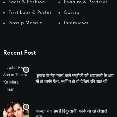
Facts & Fashion
Feature & Reviews
First Look & Poster
Gossip
Gossip Masala
Interviews
Recent Post
‘ठुकरा के मेरा प्यार’ वाले मंत्रीजी की अदाकारी के आप
भी हो जाएंगे फैन, यकीं न हो तो देखिये रवि साह की
दमदार भूमिका
काजल संग ‘हम हैं हिंदुस्तानी’ बनके आ रहे खेसारी