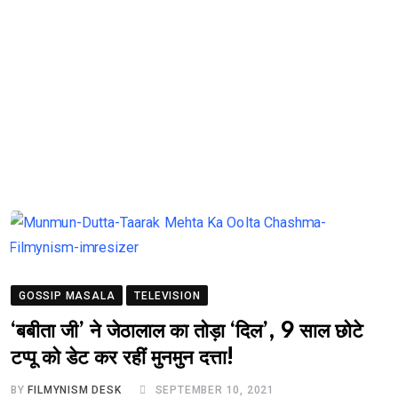
GOSSIP MASALA
TELEVISION
‘बबीता जी’ ने जेठालाल का तोड़ा ‘दिल’, 9 साल छोटे
टप्पू को डेट कर रहीं मुनमुन दत्ता!
BY
FILMYNISM DESK
SEPTEMBER 10, 2021