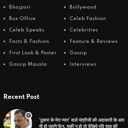
Bhojpuri
Bollywood
Box Office
Celeb Fashion
Celeb Speaks
Celebrities
Facts & Fashion
Feature & Reviews
First Look & Poster
Gossip
Gossip Masala
Interviews
Recent Post
‘ठुकरा के मेरा प्यार’ वाले मंत्रीजी की अदाकारी के आप
भी हो जाएंगे फैन, यकीं न हो तो देखिये रवि साह की