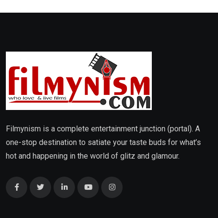
Filmynism is a complete entertainment junction (portal). A
one-stop destination to satiate your taste buds for what’s
hot and happening in the world of glitz and glamour.