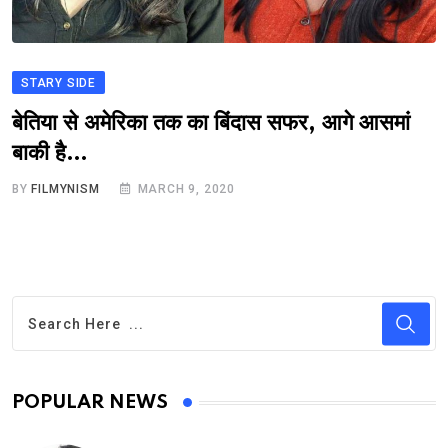
STARY SIDE
बेतिया से अमेरिका तक का बिंदास सफर, आगे आसमां
बाकी है…
BY
FILMYNISM
MARCH 9, 2020
POPULAR NEWS