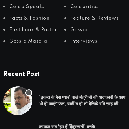
Celeb Speaks
Celebrities
Facts & Fashion
Feature & Reviews
First Look & Poster
Gossip
Gossip Masala
Interviews
Recent Post
‘ठुकरा के मेरा प्यार’ वाले मंत्रीजी की अदाकारी के आप
भी हो जाएंगे फैन, यकीं न हो तो देखिये रवि साह की
दमदार भूमिका
काजल संग ‘हम हैं हिंदुस्तानी’ बनके