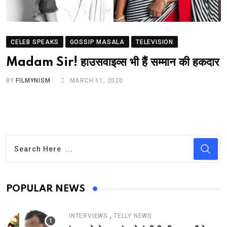
CELEB SPEAKS
GOSSIP MASALA
TELEVISION
Madam Sir! हाउसवाइव्स भी हैं सम्मान की हकदार
BY
FILMYNISM
MARCH 11, 2020
POPULAR NEWS
,
INTERVIEWS
TELLY NEWS