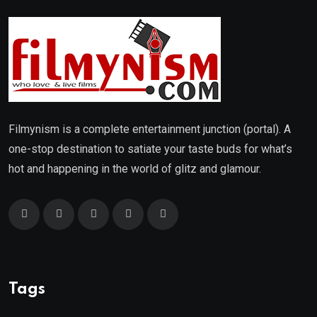
Filmynism is a complete entertainment junction (portal). A
one-stop destination to satiate your taste buds for what’s
hot and happening in the world of glitz and glamour.
Tags