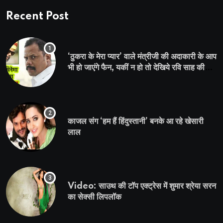
Recent Post
‘ठुकरा के मेरा प्यार’ वाले मंत्रीजी की अदाकारी के आप
भी हो जाएंगे फैन, यकीं न हो तो देखिये रवि साह की
दमदार भूमिका
काजल संग ‘हम हैं हिंदुस्तानी’ बनके आ रहे खेसारी
लाल
Video: साउथ की टॉप एक्ट्रेस में शुमार श्रेया सरन
का सेक्सी लिपलॉक