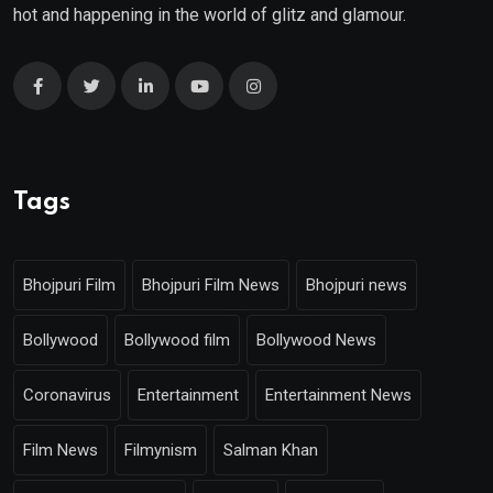
hot and happening in the world of glitz and glamour.
Tags
Bhojpuri Film
Bhojpuri Film News
Bhojpuri news
Bollywood
Bollywood film
Bollywood News
Coronavirus
Entertainment
Entertainment News
Film News
Filmynism
Salman Khan