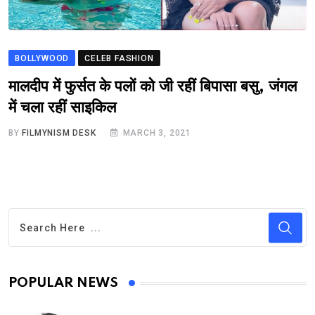
BOLLYWOOD
CELEB FASHION
मालदीप में फुर्सत के पलों को जी रहीं बिपासा बसु, जंगल
में चला रहीं साइकिल
BY
FILMYNISM DESK
MARCH 3, 2021
POPULAR NEWS