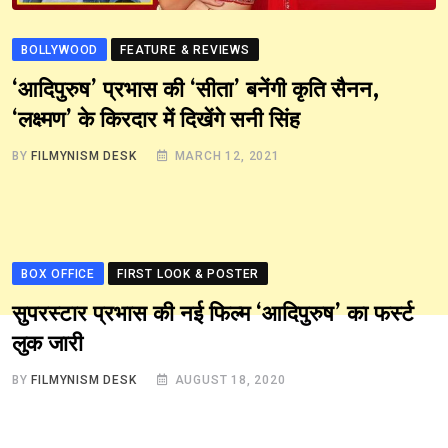
BOLLYWOOD
FEATURE & REVIEWS
‘आदिपुरुष’ प्रभास की ‘सीता’ बनेंगी कृति सैनन,
‘लक्ष्मण’ के किरदार में दिखेंगे सनी सिंह
BY
FILMYNISM DESK
MARCH 12, 2021
BOX OFFICE
FIRST LOOK & POSTER
सुपरस्टार प्रभास की नई फिल्म ‘आदिपुरुष’ का फर्स्ट
लुक जारी
BY
FILMYNISM DESK
AUGUST 18, 2020