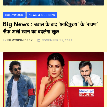
BOLLYWOOD
NEWS & GOSSIPS
Big News : बवाल के बाद ‘आदिपुरुष’ के ‘रावण’
सैफ अली खान का बदलेगा लुक
BY
FILMYNISM DESK
NOVEMBER 15, 2022