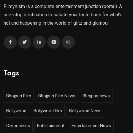
Filmynism is a complete entertainment junction (portal). A
one-stop destination to satiate your taste buds for what’s
hot and happening in the world of glitz and glamour.
Tags
Bhojpuri Film
Bhojpuri Film News
Bhojpuri news
Bollywood
Bollywood film
Bollywood News
Coronavirus
Entertainment
Entertainment News