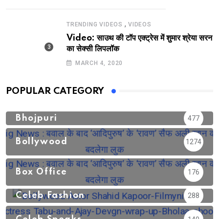
,
TRENDING VIDEOS
VIDEOS
Video: साउथ की टॉप एक्ट्रेस में शुमार श्रेया सरन
का सेक्सी लिपलॉक
MARCH 4, 2020
POPULAR CATEGORY
Bhojpuri
477
Bollywood
1274
Box Office
176
Celeb Fashion
288