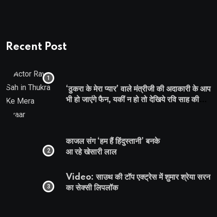
Recent Post
‘ठुकरा के मेरा प्यार’ वाले मंत्रीजी की अदाकारी के आप
भी हो जाएंगे फैन, यकीं न हो तो देखिये रवि साह की
दमदार भूमिका
काजल संग ‘हम हैं हिंदुस्तानी’ बनके
आ रहे खेसारी लाल
Video: साउथ की टॉप एक्ट्रेस में शुमार श्रेया सरन
का सेक्सी लिपलॉक