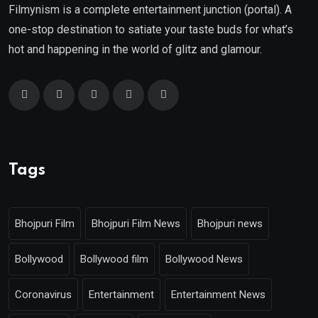
Filmynism is a complete entertainment junction (portal). A
one-stop destination to satiate your taste buds for what’s
hot and happening in the world of glitz and glamour.
Tags
Bhojpuri Film
Bhojpuri Film News
Bhojpuri news
Bollywood
Bollywood film
Bollywood News
Coronavirus
Entertainment
Entertainment News