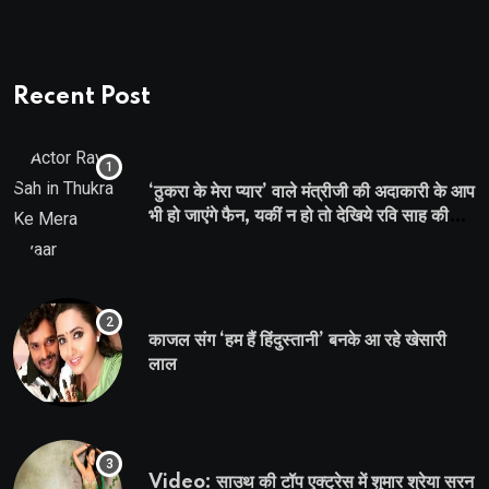
Recent Post
‘ठुकरा के मेरा प्यार’ वाले मंत्रीजी की अदाकारी के आप
भी हो जाएंगे फैन, यकीं न हो तो देखिये रवि साह की
दमदार भूमिका
काजल संग ‘हम हैं हिंदुस्तानी’ बनके आ रहे खेसारी
लाल
Video: साउथ की टॉप एक्ट्रेस में शुमार श्रेया सरन