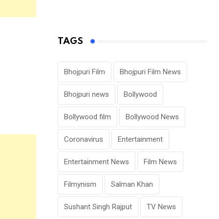
TAGS
Bhojpuri Film
Bhojpuri Film News
Bhojpuri news
Bollywood
Bollywood film
Bollywood News
Coronavirus
Entertainment
Entertainment News
Film News
Filmynism
Salman Khan
Sushant Singh Rajput
TV News