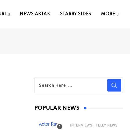
URI
NEWS ABTAK
STARRY SIDES
MORE
POPULAR NEWS
,
INTERVIEWS
TELLY NEWS