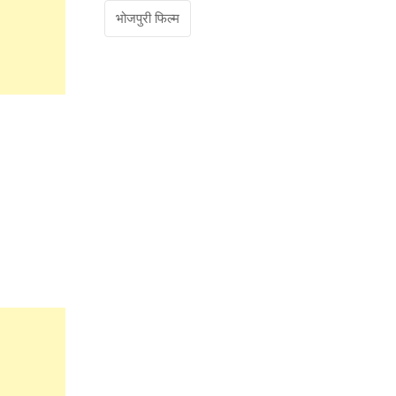
भोजपुरी फिल्म