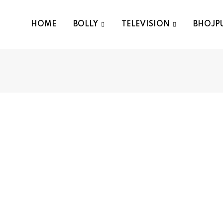
HOME
BOLLY
TELEVISION
BHOJP