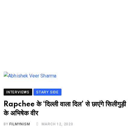
INTERVIEWS
STARY SIDE
Rapchee के ‘दिल्ली वाला दिल’ से छाएंगे सिलीगुड़ी
के अभिषेक वीर
BY
FILMYNISM
MARCH 12, 2020