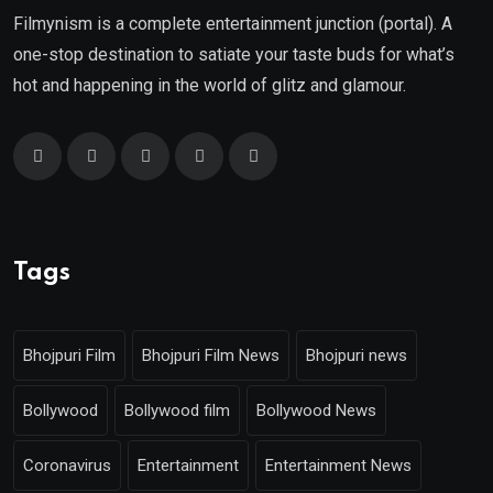
Filmynism is a complete entertainment junction (portal). A
one-stop destination to satiate your taste buds for what’s
hot and happening in the world of glitz and glamour.
Tags
Bhojpuri Film
Bhojpuri Film News
Bhojpuri news
Bollywood
Bollywood film
Bollywood News
Coronavirus
Entertainment
Entertainment News