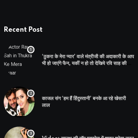
Recent Post
‘ठुकरा के मेरा प्यार’ वाले मंत्रीजी की अदाकारी के आप
भी हो जाएंगे फैन, यकीं न हो तो देखिये रवि साह की
दमदार भूमिका
काजल संग ‘हम हैं हिंदुस्तानी’ बनके आ रहे खेसारी
लाल