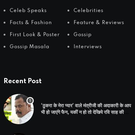
Celeb Speaks
Celebrities
Facts & Fashion
Feature & Reviews
First Look & Poster
Gossip
Gossip Masala
Interviews
Recent Post
‘ठुकरा के मेरा प्यार’ वाले मंत्रीजी की अदाकारी के आप
भी हो जाएंगे फैन, यकीं न हो तो देखिये रवि साह की
दमदार भूमिका