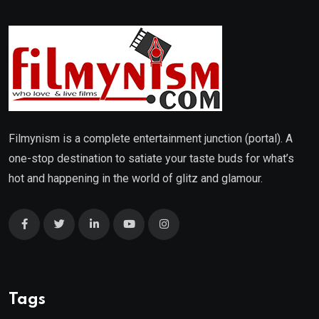
Filmynism is a complete entertainment junction (portal). A
one-stop destination to satiate your taste buds for what’s
hot and happening in the world of glitz and glamour.
Tags