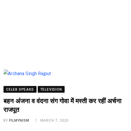
CELEB SPEAKS
TELEVISION
बहन अंजना व वंदना संग गोवा में मस्ती कर रहीं अर्चना
राजपूत
BY
FILMYNISM
MARCH 7, 2020