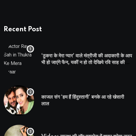
Recent Post
‘ठुकरा के मेरा प्यार’ वाले मंत्रीजी की अदाकारी के आप
भी हो जाएंगे फैन, यकीं न हो तो देखिये रवि साह की
दमदार भूमिका
काजल संग ‘हम हैं हिंदुस्तानी’ बनके आ रहे खेसारी
लाल