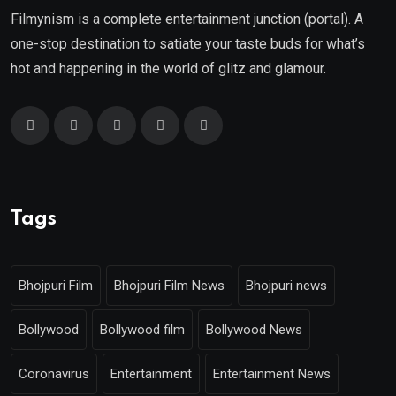
Filmynism is a complete entertainment junction (portal). A
one-stop destination to satiate your taste buds for what’s
hot and happening in the world of glitz and glamour.
Tags
Bhojpuri Film
Bhojpuri Film News
Bhojpuri news
Bollywood
Bollywood film
Bollywood News
Coronavirus
Entertainment
Entertainment News