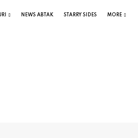
URI
NEWS ABTAK
STARRY SIDES
MORE