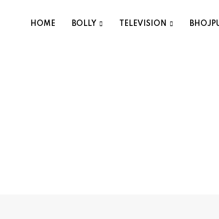
HOME
BOLLY
TELEVISION
BHOJP