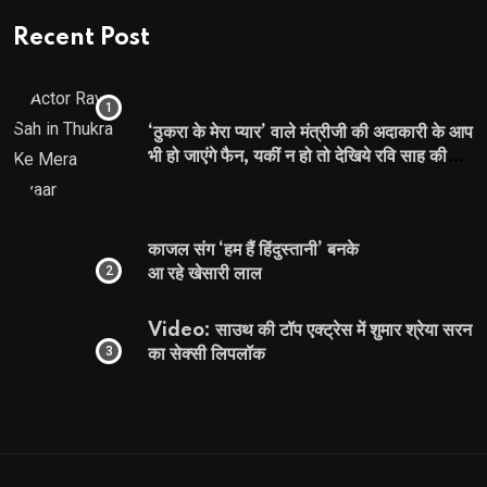
Recent Post
‘ठुकरा के मेरा प्यार’ वाले मंत्रीजी की अदाकारी के आप
भी हो जाएंगे फैन, यकीं न हो तो देखिये रवि साह की
दमदार भूमिका
काजल संग ‘हम हैं हिंदुस्तानी’ बनके
आ रहे खेसारी लाल
Video: साउथ की टॉप एक्ट्रेस में शुमार श्रेया सरन
का सेक्सी लिपलॉक