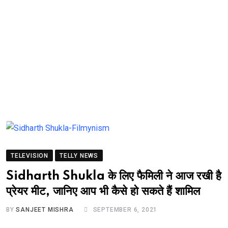
TELEVISION
TELLY NEWS
Sidharth Shukla के लिए फैमिली ने आज रखी है
प्रेयर मीट, जानिए आप भी कैसे हो सकते हैं शामिल
BY
SANJEET MISHRA
SEPTEMBER 6, 2021