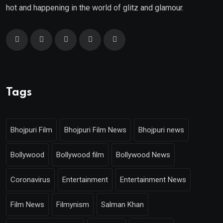
hot and happening in the world of glitz and glamour.
Tags
Bhojpuri Film
Bhojpuri Film News
Bhojpuri news
Bollywood
Bollywood film
Bollywood News
Coronavirus
Entertainment
Entertainment News
Film News
Filmynism
Salman Khan