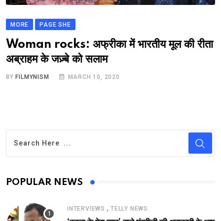
MORE
PAGE SHE
Woman rocks: अफ्रीका में भारतीय मूल की रीता
अब्राहम के जज़्बे को सलाम
BY
FILMYNISM
MARCH 10, 2020
POPULAR NEWS
,
INTERVIEWS
TELLY NEWS