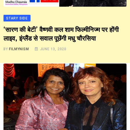
STARY SIDE
‘सारण की बेटी’ वैष्णवी कल शाम फिल्मीनिज्म पर होंगी
लाइव, इंग्लैंड से सवाल पूछेंगी मधु चौरसिया
BY
FILMYNISM
JUNE 13, 2020