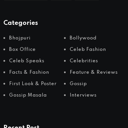
Categories
Bhojpuri
Bollywood
Box Office
Celeb Fashion
Celeb Speaks
Celebrities
Facts & Fashion
Feature & Reviews
First Look & Poster
Gossip
Gossip Masala
Interviews
Recent Post