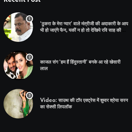
‘ठुकरा के मेरा प्यार’ वाले मंत्रीजी की अदाकारी के आप
भी हो जाएंगे फैन, यकीं न हो तो देखिये रवि साह की
दमदार भूमिका
काजल संग ‘हम हैं हिंदुस्तानी’ बनके आ रहे खेसारी
लाल
Video: साउथ की टॉप एक्ट्रेस में शुमार श्रेया सरन
का सेक्सी लिपलॉक