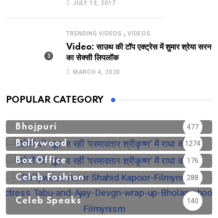
JULY 13, 2017
,
TRENDING VIDEOS
VIDEOS
Video: साउथ की टॉप एक्ट्रेस में शुमार श्रेया सरन
का सेक्सी लिपलॉक
MARCH 4, 2020
POPULAR CATEGORY
Bhojpuri
477
Bollywood
1274
Box Office
176
Celeb Fashion
288
Celeb Speaks
140