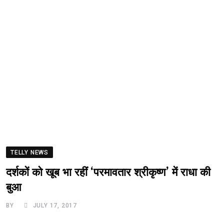
TELLY NEWS
दर्शकों को खूब भा रहीं ‘परमावतार श्रीकृष्ण’ में राधा की
बुआ
BY
JULY 17, 2017