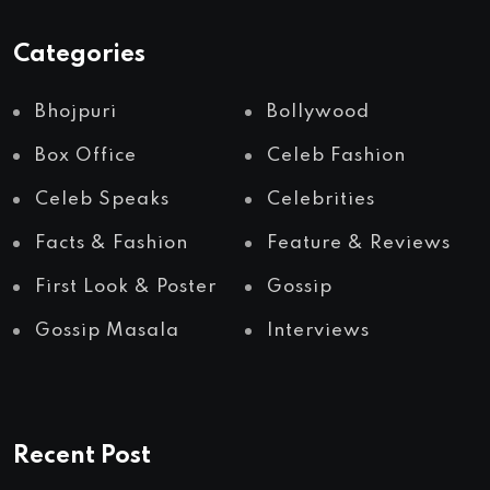
Categories
Bhojpuri
Bollywood
Box Office
Celeb Fashion
Celeb Speaks
Celebrities
Facts & Fashion
Feature & Reviews
First Look & Poster
Gossip
Gossip Masala
Interviews
Recent Post