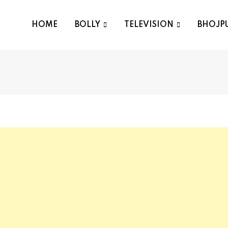
HOME
BOLLY
TELEVISION
BHOJP