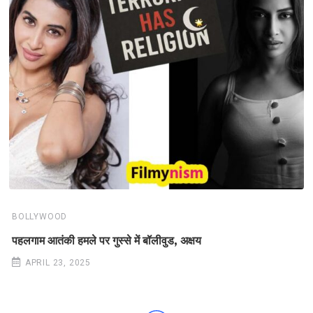
BOLLYWOOD
पहलगाम आतंकी हमले पर गुस्से में बॉलीवुड, अक्षय
APRIL 23, 2025