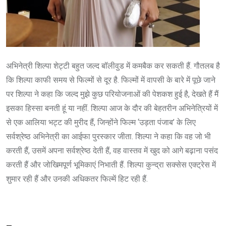
अभिनेत्री शिल्पा शेट्टी बहुत जल्द बॉलीवुड में कमबैक कर सकती हैं. गौतलब है
कि शिल्पा काफी समय से फिल्मों से दूर है. फिल्मों में वापसी के बारे में पूछे जाने
पर शिल्पा ने कहा कि जल्द मुझे कुछ परियोजनाओं की पेशकश हुई है, देखते हैं मैं
इसका हिस्सा बनती हूं या नहीं. शिल्पा आज के दौर की बेहतरीन अभिनेत्रियों में
से एक आलिया भट्ट की मुरीद हैं, जिन्होंने फिल्म ‘उड़ता पंजाब’ के लिए
सर्वश्रेष्ठ अभिनेत्री का आईफा पुरस्कार जीता. शिल्पा ने कहा कि वह जो भी
करती हैं, उसमें अपना सर्वश्रेष्ठ देती हैं, वह वास्तव में खुद को आगे बढ़ाना पसंद
करती हैं और जोखिमपूर्ण भूमिकाएं निभाती हैं. शिल्पा कुन्द्रा सक्सेस एक्ट्रेस में
शुमार रही हैं और उनकी अधिकतर फिल्में हिट रही हैं.