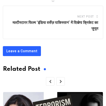
NEXT POST
मल्टीस्टारर फिल्म ‘इंडिया वर्सेज़ पाकिस्तान’ में दिखेगा क्रिकेट का
जुनून
Leave a Comment
Related Post