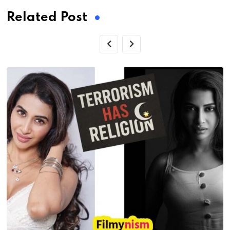
Related Post