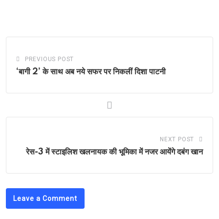
PREVIOUS POST
‘बागी 2’ के साथ अब नये सफर पर निकलीं दिशा पाटनी
NEXT POST
रेस-3 में स्टाइलिश खलनायक की भूमिका में नजर आयेंगे दबंग खान
Leave a Comment