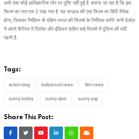
अभी तक कोई आधिकारिक तौर पर पुष्टि नहीं हुई है. बताया जा रहा है कि इस
फिल्म का नाम एस 3 रखा गया है. यह साऊथ की एक फिल्म का हिंदी रीमेक
होगा, जिसका निर्देशन भी दक्षिण भारत की फिल्मों के निर्देशक करेंगे. सनी देओल
ने अपने कैरियर में त्रिदेव और इंडियन सहित कई फिल्मों में पुलिस की वर्दी
पहनी है.
Tags:
action king
bollywood news
film news
sunny bobby
sunny deol
sunny paji
Share This Post:
Youtube
LinkedIn
Whatsapp
Cloud