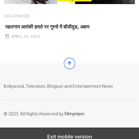
BOLLYWOOD
पहलगाम आतंकी हमले पर गुस्से में बॉलीवुड, अक्षय
APRIL 23, 2025
Bollywood, Television, Bhojpuri and Entertainment News
© 2023. All Rights Reserved by
Filmynism
Exit mobile version