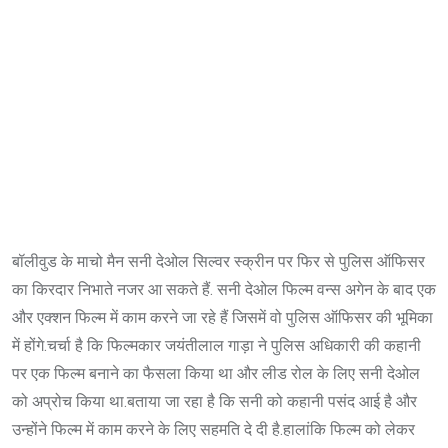
बॉलीवुड के माचो मैन सनी देओल सिल्वर स्क्रीन पर फिर से पुलिस ऑफिसर
का किरदार निभाते नजर आ सकते हैं. सनी देओल फिल्म वन्स अगेन के बाद एक
और एक्शन फिल्म में काम करने जा रहे हैं जिसमें वो पुलिस ऑफिसर की भूमिका
में होंगे.चर्चा है कि फिल्मकार जयंतीलाल गाड़ा ने पुलिस अधिकारी की कहानी
पर एक फिल्म बनाने का फैसला किया था और लीड रोल के लिए सनी देओल
को अप्रोच किया था.बताया जा रहा है कि सनी को कहानी पसंद आई है और
उन्होंने फिल्म में काम करने के लिए सहमति दे दी है.हालांकि फिल्म को लेकर