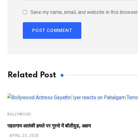
Save my name, email, and website in this browser 
Related Post
BOLLYWOOD
पहलगाम आतंकी हमले पर गुस्से में बॉलीवुड, अक्षय
APRIL 23, 2025