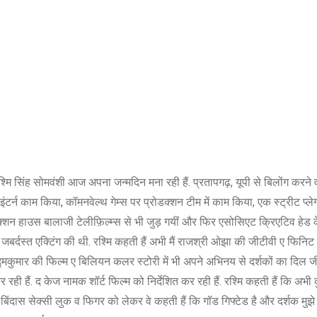
मि सिंह सोमवंशी आज अपना जन्मदिन मना रही हैं. प्रतापगढ़, यूपी से बिलोंग करने व
ैर इंटर्न काम किया, कॉमनवेल्थ गेम्स पर प्रोडक्शन टीम में काम किया, एक स्ट्रीट प्ल
क्शन हाउस बालाजी टेलीफ़िल्म्स से भी जुड़ गयीं और फिर एसोसिएट क्रिएटिव हेड के
े जबर्दस्त एक्टिंग की थी. रश्मि कहती हैं अभी मैं राजश्री ओझा की जीटीवी ए फिनिट
पद्मकुमार की फिल्म ए बिलियन कलर स्टोरी में भी अपने अभिनय से दर्शकों का दिल जी
र रही हैं. द केज नामक शॉर्ट फिल्म को निर्देशित कर रही हैं. रश्मि कहती हैं कि अभ
ी. बिंदास सेक्सी लुक व फिगर को लेकर वे कहती हैं कि गॉड गिफ्टेड है और दर्शक मुझ