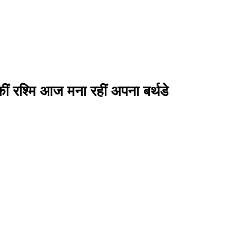
ं रश्मि आज मना रहीं अपना बर्थडे