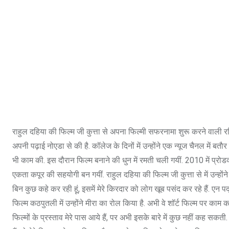
राहुल दहिया की फिल्म जी कुत्ता से अपना फिल्मी सफरनामा शुरू करने वाली रश्
अपनी पढ़ाई नोएडा से की है. कॉलेज के दिनों में उन्होंने एक न्यूज चैनल में बता
भी काम की. इस दौरान फिल्म बनाने की धुन में रमती चली गयीं. 2010 में प्रोड
एकता कपूर की सहयोगी बन गयीं. राहुल दहिया की फिल्म जी कुत्ता से में उन्होंन
बिन कुछ कहे कर रही हूं, इसमें मेरे किरदार को लोग खूब पसंद कर रहे हैं. एन 
फिल्म कठपुतली में उन्होंने मीरा का रोल किया है. अभी वे शॉर्ट फिल्म पर काम क
फिल्मों के प्रस्ताव मेरे पास आये हैं, पर अभी इसके बारे में कुछ नहीं कह सकत