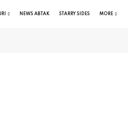
URI
NEWS ABTAK
STARRY SIDES
MORE