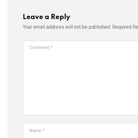
Leave a Reply
Your email address will not be published.
Required fi