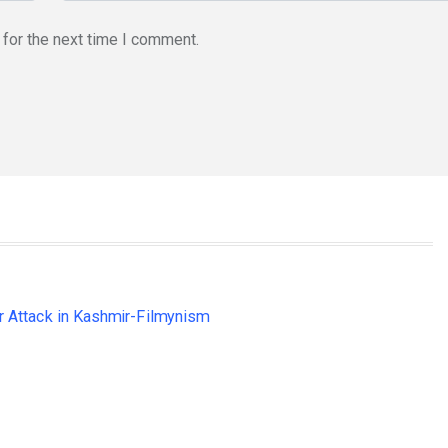
for the next time I comment.