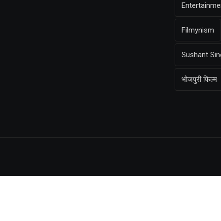
Entertainm
Filmynism
Sushant Sin
भोजपुरी फिल्म