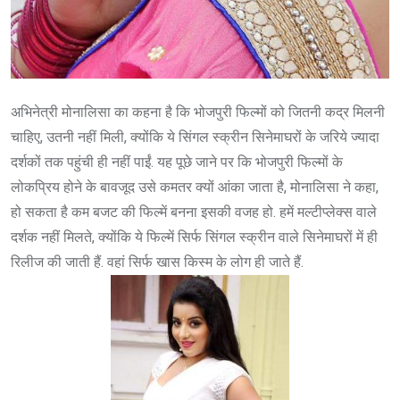
अभिनेत्री मोनालिसा का कहना है कि भोजपुरी फिल्मों को जितनी कद्र मिलनी
चाहिए, उतनी नहीं मिली, क्योंकि ये सिंगल स्क्रीन सिनेमाघरों के जरिये ज्यादा
दर्शकों तक पहुंची ही नहीं पाईं. यह पूछे जाने पर कि भोजपुरी फिल्मों के
लोकप्रिय होने के बावजूद उसे कमतर क्यों आंका जाता है, मोनालिसा ने कहा,
हो सकता है कम बजट की फिल्में बनना इसकी वजह हो. हमें मल्टीप्लेक्स वाले
दर्शक नहीं मिलते, क्योंकि ये फिल्में सिर्फ सिंगल स्क्रीन वाले सिनेमाघरों में ही
रिलीज की जाती हैं. वहां सिर्फ खास किस्म के लोग ही जाते हैं.