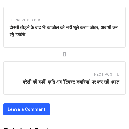
PREVIOUS POST
दोस्‍ती तोड़ने के बाद भी काजोल को नहीं भूले करण जौहर, अब भी कर
रहे ‘फॉलो’
NEXT POST
‘बरेली की बर्फी’ कृति अब ‘ट्विस्‍ट क‍मरिया’ पर कर रहीं धमाल
Leave a Comment