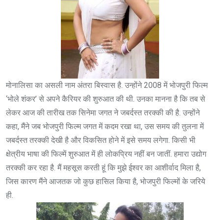
मोनालिसा का असली नाम अंतरा बिस्वास है. उन्होंने 2008 में भोजपुरी फिल्म
‘भोले शंकर’ से अपने कैरियर की शुरुआत की थी. उनका मानना है कि तब से
लेकर आज की तारीख तक सिनेमा जगत ने जबर्दस्त तरक्की की है. उन्होंने
कहा, मैंने जब भोजपुरी फिल्म जगत में कदम रखा था, उस समय की तुलना में
जबर्दस्त तरक्की देखी है और विकसित होने में इसे समय लगेगा. किसी भी
क्षेत्रीय भाषा की फिल्में शुरुआत में ही लोकप्रिय नहीं बन जातीं. हमारा उद्योग
तरक्की कर रहा है. मैं महसूस करती हूं कि मुझे ईश्वर का आशीर्वाद मिला है,
जिस कारण मैंने आजतक जो कुछ हासिल किया है, भोजपुरी फिल्मों के जरिये
ही.