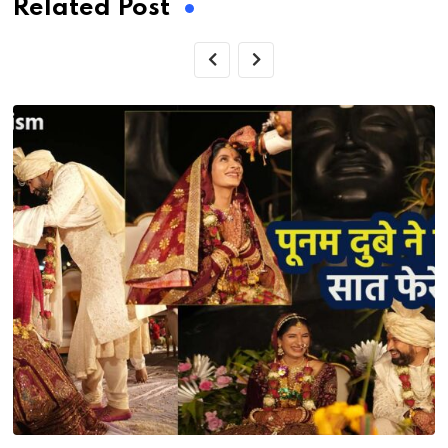
Related Post