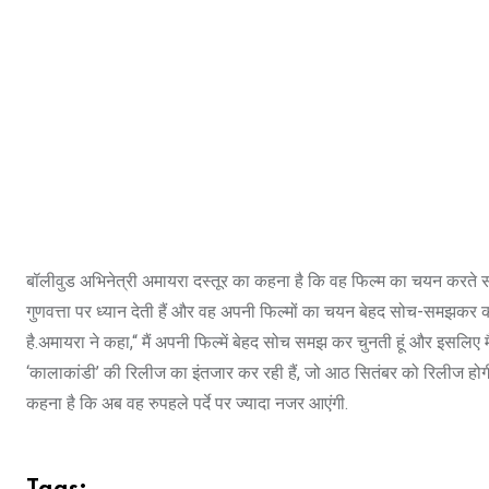
बॉलीवुड अभिनेत्री अमायरा दस्तूर का कहना है कि वह फिल्म का चयन करते समय
गुणवत्ता पर ध्यान देती हैं और वह अपनी फिल्मों का चयन बेहद सोच-समझकर करत
है.अमायरा ने कहा,“ मैं अपनी फिल्में बेहद सोच समझ कर चुनती हूं और इसलिए मै
‘कालाकांडी’ की रिलीज का इंतजार कर रही हैं, जो आठ सितंबर को रिलीज होगी.
कहना है कि अब वह रुपहले पर्दे पर ज्यादा नजर आएंगी.