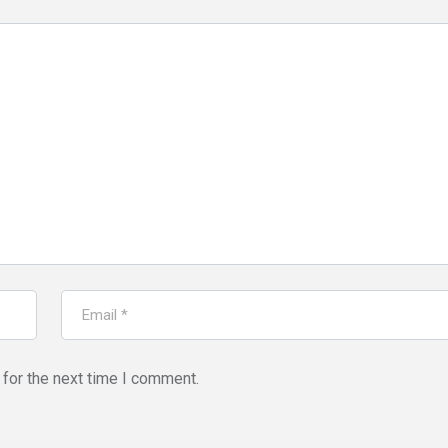
for the next time I comment.