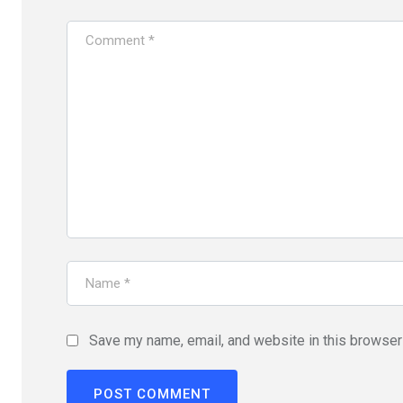
Save my name, email, and website in this browser 