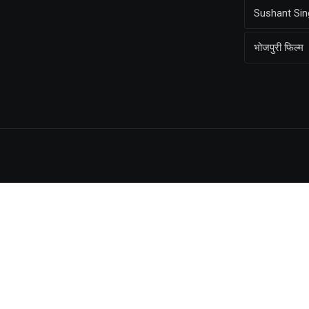
Sushant Sin
भोजपुरी फिल्म