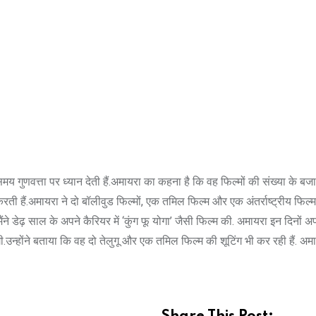
 गुणवत्ता पर ध्यान देती हैं.अमायरा का कहना है कि वह फिल्मों की संख्या के ब
ी हैं.अमायरा ने दो बॉलीवुड फिल्मों, एक तमिल फिल्म और एक अंतर्राष्ट्रीय फिल्म
ंने डेढ़ साल के अपने कैरियर में ‘कुंग फू योगा’ जैसी फिल्म की. अमायरा इन दिनों अ
उन्होंने बताया कि वह दो तेलुगू और एक तमिल फिल्म की शूटिंग भी कर रही हैं. अम