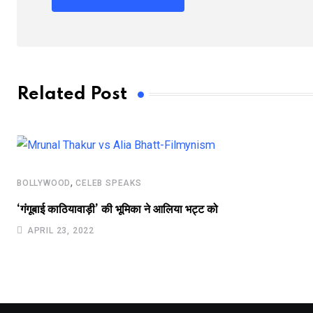
Related Post
,
BOLLYWOOD
CELEB SPEAKS
‘गंगूबाई काठियावाड़ी’ की भूमिका ने आलिया भट्ट को
APRIL 23, 2022