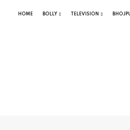
HOME
BOLLY
TELEVISION
BHOJP