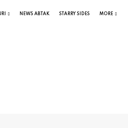
URI
NEWS ABTAK
STARRY SIDES
MORE