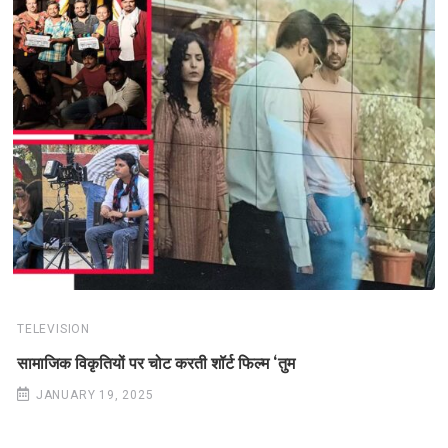
TELEVISION
सामाजिक विकृतियों पर चोट करती शॉर्ट फिल्म ‘तुम
JANUARY 19, 2025