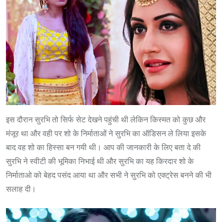
इस दौरान सुरभि तो सिर्फ सेट देखने पहुंची थी लेकिन किस्मत को कुछ और
मंजूर था और वही पर शो के निर्माताओं ने सुरभि का ऑडिसन ले लिया इसके
बाद वह शो का हिस्सा बन गयी थी। आप की जानकारी के लिए बता दे की
सुरभि ने स्वीटी की भूमिका निभाई थी और सुरभि का यह किरदार शो के
निर्माताओ को बेहद पसंद आया था और सभी ने सुरभि को एक्ट्रेस बनने की भी
सलाह दी।