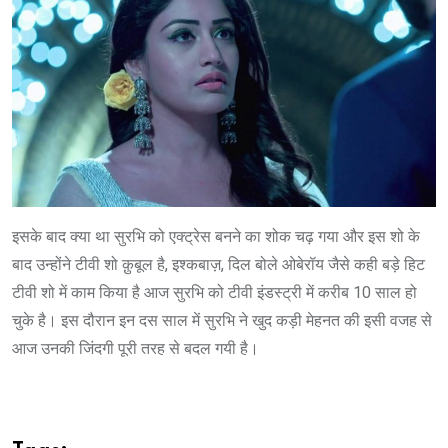
इसके बाद क्या था सुरभि को एक्ट्रेस बनने का शोक चढ़ गया और इस शो के
बाद उन्होंने टीवी शो क़ुबूल है, इश्कबाज़, दिल बोले ओबेरॉय जैसे कही बड़े हिट
टीवी शो में काम किया है आज सुरभि को टीवी इंडस्ट्री में करीब 10 साल हो
चुके है। इस दौरान इन दस साल में सुरभि ने खुद कड़ी मेहनत की इसी वजह से
आज उनकी जिंदगी पूरी तरह से बदल गयी है।