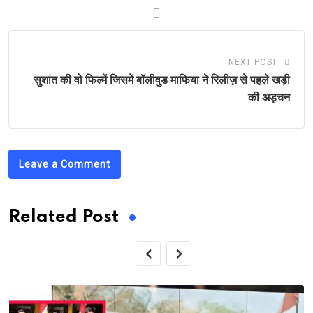
NEXT POST
सुशांत की वो फिल्में जिसमें बॉलीवुड माफिया ने रिलीज़ से पहले खड़ी
की अड़चन
Leave a Comment
Related Post