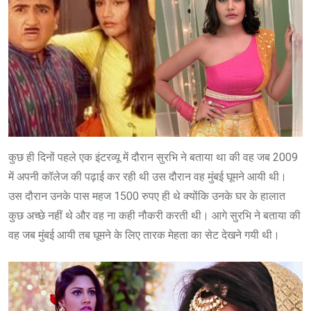
कुछ ही दिनों पहले एक इंटरव्यू में दौरान सुरभि ने बताया था की वह जब 2009
में अपनी कॉलेज की पढ़ाई कर रही थी उस दौरान वह मुंबई घूमने आयी थी।
उस दौरान उनके पास महज 1500 रुपए ही थे क्योंकि उनके घर के हालात
कुछ अच्छे नहीं थे और वह ना कही नौकरी करती थी। आगे सुरभि ने बताया की
वह जब मुंबई आयी तब घूमने के लिए तारक मेहता का सेट देखने गयी थी।