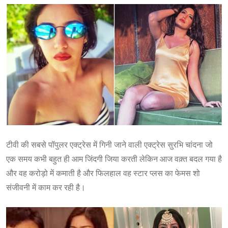
टीवी की सबसे पॉपुलर एक्ट्रेस में गिनी जाने वाली एक्ट्रेस सुरभि चांदना जो
एक समय कभी बहुत ही आम जिंदगी जिया करती लेकिन आज वक़्त बदल गया है
और वह करोड़ो में कमाती है और फिलहाल वह स्टार प्लस का फेमस शो
संजीवनी में काम कर रही है।