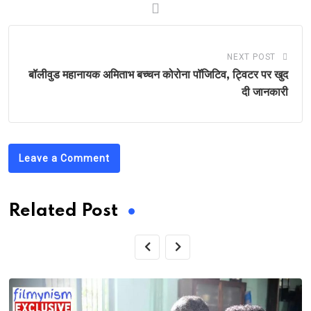
NEXT POST
बॉलीवुड महानायक अमिताभ बच्चन कोरोना पॉजिट‍िव, ट्विटर पर खुद
दी जानकारी
Leave a Comment
Related Post