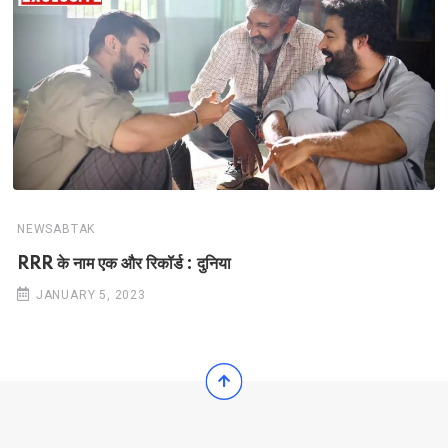
NEWSABTAK
RRR के नाम एक और रिकॉर्ड : दुनिया
JANUARY 5, 2023