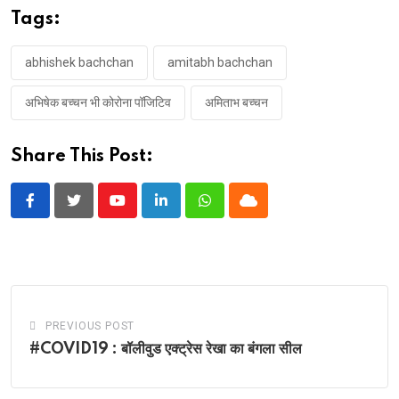
Tags:
abhishek bachchan
amitabh bachchan
अभिषेक बच्चन भी कोरोना पॉजिटिव
अमिताभ बच्चन
Share This Post:
Youtube
LinkedIn
Whatsapp
Cloud
PREVIOUS POST
#COVID19 : बॉलीवुड एक्ट्रेस रेखा का बंगला सील