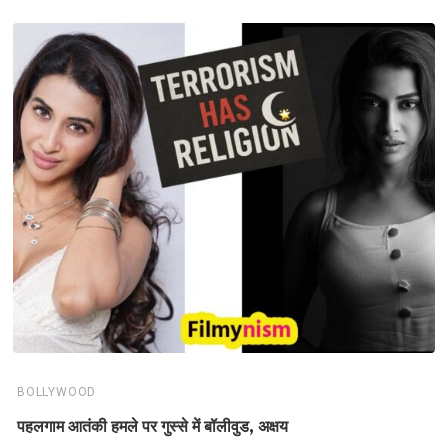
BOLLYWOOD
पहलगाम आतंकी हमले पर गुस्से में बॉलीवुड, अक्षय