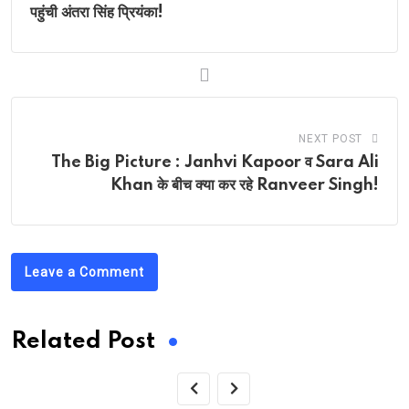
पहुंची अंतरा सिंह प्रियंका!
NEXT POST
The Big Picture : Janhvi Kapoor व Sara Ali
Khan के बीच क्या कर रहे Ranveer Singh!
Leave a Comment
Related Post