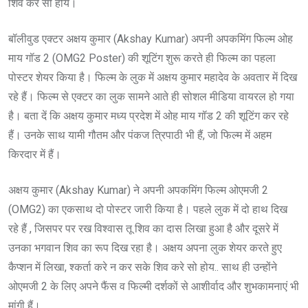
शिव करे सो होय।
बॉलीवुड एक्टर अक्षय कुमार (Akshay Kumar) अपनी अपकमिंग फिल्म ओह
माय गॉड 2 (OMG2 Poster) की शूटिंग शुरू करते ही फिल्म का पहला
पोस्टर शेयर किया है। फिल्म के लुक में अक्षय कुमार महादेव के अवतार में दिख
रहे हैं। फिल्म से एक्टर का लुक सामने आते ही सोशल मीडिया वायरल हो गया
है। बता दें कि अक्षय कुमार मध्य प्रदेश में ओह माय गॉड 2 की शूटिंग कर रहे
हैं। उनके साथ यामी गौतम और पंकज त्रिपाठी भी हैं, जो फिल्म में अहम
किरदार में हैं।
अक्षय कुमार (Akshay Kumar) ने अपनी अपकमिंग फिल्म ओएमजी 2
(OMG2) का एकसाथ दो पोस्टर जारी किया है। पहले लुक में दो हाथ दिख
रहे हैं , जिसपर पर रख विश्वास तू शिव का दास लिखा हुआ है और दूसरे में
उनका भगवान शिव का रूप दिख रहा है। अक्षय अपना लुक शेयर करते हुए
कैप्शन में लिखा, श्कर्ता करे न कर सके शिव करे सो होय.. साथ ही उन्होंने
ओएमजी 2 के लिए अपने फैंस व फिल्मी दर्शकों से आशीर्वाद और शुभकामनाएं भी
मांगी हैं।