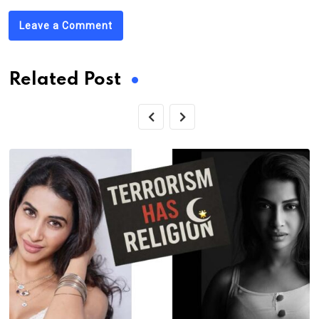
Leave a Comment
Related Post