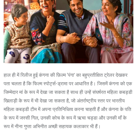
हाल ही में रिलीज हुई कंगना की फ़िल्म ‘पंगा’ का बहुप्रतीक्षित ट्रेलर देखकर
पता चलता है कि फिल्म स्पोर्ट्स-ड्रामा पर आधारित है। जिसमें कंगना को एक
जिम्मेदार मां के रूप में देखा जा सकता है साथ ही उन्हें संघर्षरत महिला कबड्डी
खिलाड़ी के रूप में भी देखा जा सकता है, जो अंतर्राष्ट्रीय स्तर पर भारतीय
महिला कबड्डी टीम में अपना प्रतिनिधित्व करना चाहती हैं और कंगना के पति
के रूप में जस्सी गिल, उनकी कोच के रूप में ऋचा चड्डा और उनकी माँ के
रूप में नीना गुप्ता अभिनीत अच्छी सहायक कलाकार भी हैं।