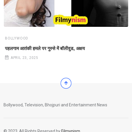
BOLLYWOOD
पहलगाम आतंकी हमले पर गुस्से में बॉलीवुड, अक्षय
APRIL 23, 2025
Bollywood, Television, Bhojpuri and Entertainment News
© 2023. All Rights Reserved by
Filmynism