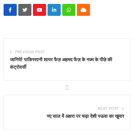
Youtube
LinkedIn
Whatsapp
Cloud
PREVIOUS POST
जानिये! पाकिस्तानी शायर फैज़ अहमद फैज़ के नज़्म के पीछे की
कंट्रोवर्सी
NEXT POST
नए साल में अक्षरा पर चड़ा देशी पऊवा का खुमार