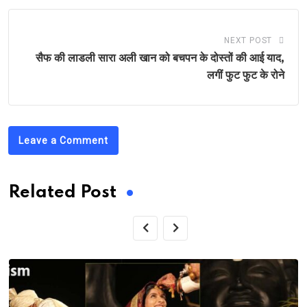
NEXT POST
सैफ की लाडली सारा अली खान को बचपन के दोस्तों की आई याद,
लगीं फुट फुट के रोने
Leave a Comment
Related Post