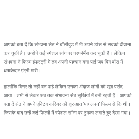
आपको बता दें कि संभवना सेठ ने बॉलीवुड में भी अपने डांस से सबको दीवाना
कर चुकी है। उन्होंने कई स्पेशल सांग पर परफॉर्मेंस कर चुकी हैं। लेकिन
संभवना ने फिल्म इंडस्ट्री में तब अपनी पहचान बना पाई जब बिग बॉस में
धमाकेदार एंट्री मारी।
हालांकि विनर तो नहीं बन पाई लेकिन उनका अंदाज लोगों को खूब पसंद
आया। तभी से लेकर अब तक संभावना सेठ सुर्खियां में बनी रहती हैं। आपको
बता दें सेठ ने अपने एक्टिंग करियर की शुरुआत ‘पागलपन’ फिल्म से कि थी।
जिसके बाद उन्हें कई फिल्मों में स्पेशल सॉन्ग पर ठुमका लगाते हुए देखा गया।