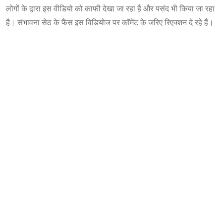
लोगों के द्वारा इस वीडियो को काफी देखा जा रहा है और पसंद भी किया जा रहा
है। संभावना सेठ के फैंस इस विडियोज पर कॉमेंट के जरिए रिएक्शन दे रहे हैं।