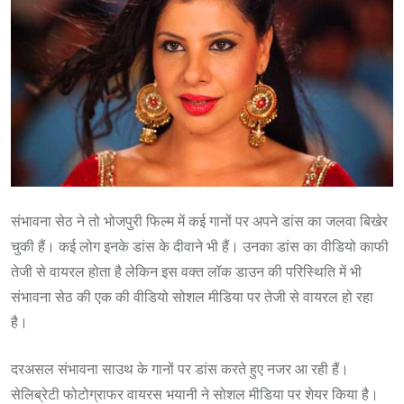
संभावना सेठ ने तो भोजपुरी फिल्म में कई गानों पर अपने डांस का जलवा बिखेर
चुकी हैं। कई लोग इनके डांस के दीवाने भी हैं। उनका डांस का वीडियो काफी
तेजी से वायरल होता है लेकिन इस वक्त लॉक डाउन की परिस्थिति में भी
संभावना सेठ की एक की वीडियो सोशल मीडिया पर तेजी से वायरल हो रहा
है।
दरअसल संभावना साउथ के गानों पर डांस करते हुए नजर आ रही हैं।
सेलिब्रेटी फोटोग्राफर वायरस भयानी ने सोशल मीडिया पर शेयर किया है।