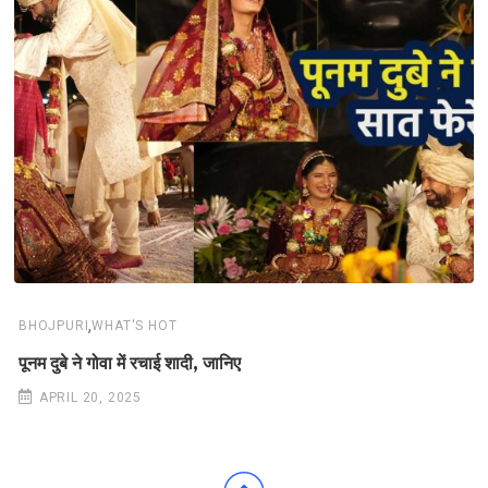
,
BHOJPURI
WHAT'S HOT
पूनम दुबे ने गोवा में रचाई शादी, जानिए
APRIL 20, 2025