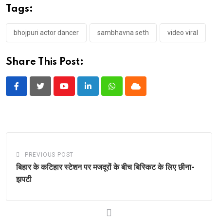
Tags:
bhojpuri actor dancer
sambhavna seth
video viral
Share This Post:
Youtube
LinkedIn
Whatsapp
Cloud
PREVIOUS POST
बिहार के कटिहार स्टेशन पर मजदूरों के बीच बिस्किट के लिए छीना-
झपटी