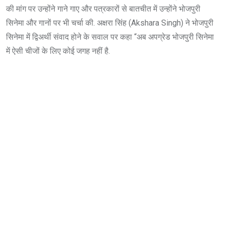
की मांग पर उन्होंने गाने गाए और पत्रकारों से बातचीत में उन्होंने भोजपुरी
सिनेमा और गानों पर भी चर्चा की. अक्षरा सिंह (Akshara Singh) ने भोजपुरी
सिनेमा में द्विअर्थी संवाद होने के सवाल पर कहा “अब अपग्रेड भोजपुरी सिनेमा
में ऐसी चीजों के लिए कोई जगह नहीं है.