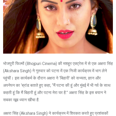
भोजपुरी फिल्मों (Bhojpuri Cinema) की मशहूर एक्ट्रेस में से एक अक्षरा सिंह
(Akshara Singh) ने गुरुवार को पटना में एक निजी कार्यक्रम में भाग लेने
पहुंचीं। इस कार्यकर्म के दौरान अक्षरा ने ‘बिहारी’ को सभ्यता, ज्ञान और
अपनेपन का ‘ब्रांड बताते हुए कहा, “मैं पटना की हूं और मुंबई में भी गर्व के साथ
कहती हूं कि मैं बिहारी हूं और पटना मेरा घर है.” अक्षरा सिंह के इस बयान ने
सबका खूब ध्यान खींचा है.
अक्षरा सिंह (Akshara Singh) ने कार्यक्रम में शिरकत करते हुए प्रशंसकों