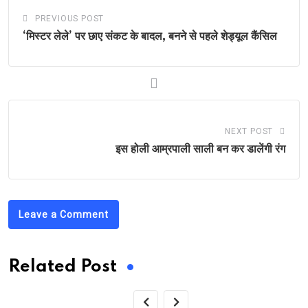
PREVIOUS POST
‘मिस्टर लेले’ पर छाए संकट के बादल, बनने से पहले शेड्यूल कैंसिल
NEXT POST
इस होली आम्रपाली साली बन कर डालेंगी रंग
Leave a Comment
Related Post