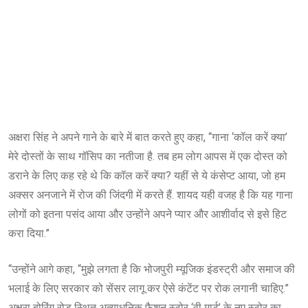
अक्षरा सिंह ने अपने गाने के बारे में बात करते हुए कहा, “गाना ‘कॉल करें क्या’
मेरे दोस्तों के साथ गॉसिप का नतीजा है. तब हम लोग आपस में एक दोस्त को
डराने के लिए कह रहे थे कि कॉल करें क्या? यहीं से ये कंसेप्ट आया, जो हम
अक्सर अनजाने में रोज की जिंदगी में करते हैं. शायद यही वजह है कि यह गाना
लोगों को इतना पसंद आया और उन्होंने अपने प्यार और आशीर्वाद से इसे हिट
करा दिया.”
“उन्होंने आगे कहा, “मुझे लगता है कि भोजपुरी म्यूजिक इंडस्ट्री और समाज की
भलाई के लिए सरकार को सेंसर लागू कर ऐसे कंटेंट पर रोक लगानी चाहिए.”
अक्षरा बोरिंग रोड स्थित अत्याधुनिक फैशन स्टोर ‘वी मार्ट’ के नए स्टोर का