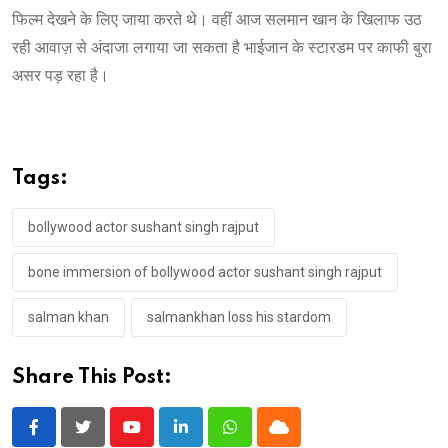
फिल्म देखने के लिए जाया करते थे। वहीं आज सलमान खान के खिलाफ उठ
रही आवाज़ से अंदाजा लगाया जा सकता है भाईजान के स्टारडम पर काफी बुरा
असर पड़ रहा है।
Tags:
bollywood actor sushant singh rajput
bone immersion of bollywood actor sushant singh rajput
salman khan
salmankhan loss his stardom
Share This Post:
Youtube
LinkedIn
Whatsapp
Cloud