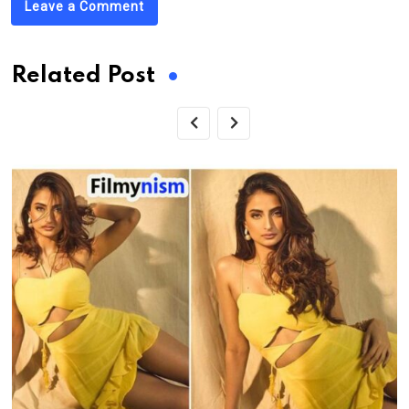
Leave a Comment
Related Post