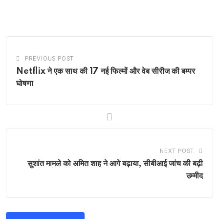
PREVIOUS POST
Netflix ने एक साथ की 17 नई फिल्मों और वेब सीरीज की बम्पर
घोषणा
NEXT POST
सुशांत मामले को अमित शाह ने आगे बढ़ाया, सीबीआई जांच की बढ़ी
उम्मीद