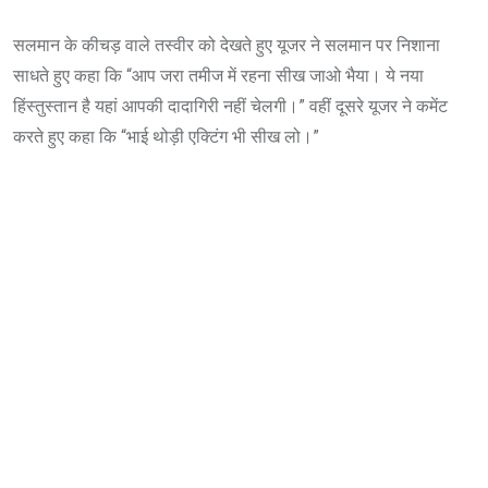
सलमान के कीचड़ वाले तस्वीर को देखते हुए यूजर ने सलमान पर निशाना
साधते हुए कहा कि “आप जरा तमीज में रहना सीख जाओ भैया। ये नया
हिंस्तुस्तान है यहां आपकी दादागिरी नहीं चेलगी।” वहीं दूसरे यूजर ने कमेंट
करते हुए कहा कि “भाई थोड़ी एक्टिंग भी सीख लो।”