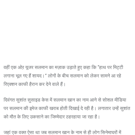
वहीं एक ओऱ यूजर सलमान का मज़ाक उड़ाते हुए कहा कि “हाथ पर मिट्टी
लगाना भूल गए हैं शायद।” लोगों के बीच सलमान को लेकर सामने आ रहे
रिएक्शन काफी हैरान कर देने वाले हैं।
दिवंगत सुशांत सुसाइड केस में सलमान खान का नाम आने से सोशल मीडिया
पर सलमान की इमेज काफी खराब होती दिखाई दे रही है। लगातार उन्हें सुशांत
को मौत के लिए उकसाने का जिम्मेदार ठहरहाया जा रहा है।
जहां एक वक्त ऐसा था जब सलमान खान के नाम से ही लोग सिनेमाघरों में