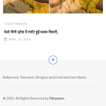
CELEB FASHION
येलो मिनी ड्रेस में स्पॉट हुईं पलक तिवारी,
APRIL 22, 2025
Bollywood, Television, Bhojpuri and Entertainment News
© 2023. All Rights Reserved by
Filmynism