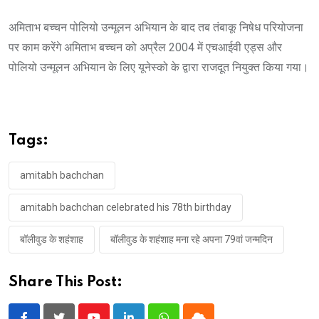
अमिताभ बच्चन पोलियो उन्मूलन अभियान के बाद तब तंबाकू निषेध परियोजना
पर काम करेंगे अमिताभ बच्चन को अप्रैल 2004 में एचआईवी एड्स और
पोलियो उन्मूलन अभियान के लिए यूनेस्को के द्वारा राजदूत नियुक्त किया गया।
Tags:
amitabh bachchan
amitabh bachchan celebrated his 78th birthday
बॉलीवुड के शहंशाह
बॉलीवुड के शहंशाह मना रहे अपना 79वां जन्मदिन
Share This Post: