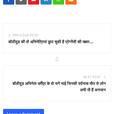
Youtube
LinkedIn
Whatsapp
Cloud
PREVIOUS POST
बॉलीवुड की वो अभिनेत्रियां छुपा चुकी है प्रेग्नेंसी की खबर…
NEXT POST
बॉलीवुड अभिनेता धर्मेंद्र के वो सगे भाई जिनकी दर्दनाक मौत से लोग
अभी भी हैं अनजान