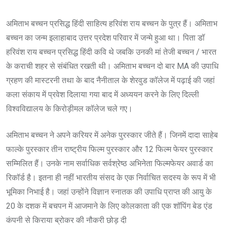
अमिताभ बच्चन प्रसिद्ध हिंदी साहित्य हरिवंश राय बच्चन के पुत्र हैं। अमिताभ
बच्चन का जन्म इलाहाबाद उत्तर प्रदेश परिवार में जन्मे हुआ था। पिता डॉ
हरिवंश राय बच्चन प्रसिद्ध हिंदी कवि थे जबकि उनकी मां तेजी बच्चन / भारत
के कराची शहर से संबंधित रखती थी। अमिताभ बच्चन दो बार MA की उपाधि
ग्रहण की मास्टरनी तथा के बाद नैनीताल के शेरवुड कॉलेज में पढ़ाई की जहां
कला संकाय में प्रवेश दिलाया गया बाद में अध्ययन करने के लिए दिल्ली
विश्वविद्यालय के किरोड़ीमल कॉलेज चले गए।
अमिताभ बच्चन ने अपने करियर में अनेक पुरस्कार जीते हैं। जिनमें दादा साहेब
फाल्के पुरस्कार तीन राष्ट्रीय फिल्म पुरस्कार और 12 फिल्म फेयर पुरस्कार
सम्मिलित हैं। उनके नाम सर्वाधिक सर्वश्रेष्ठ अभिनेता फिल्मफेयर अवार्ड का
रिकॉर्ड है। इतना ही नहीं भारतीय संसद के एक निर्वाचित सदस्य के रूप में भी
भूमिका निभाई है। जहां उन्होंने विज्ञान स्नातक की उपाधि प्राप्त की आयु के
20 के दशक में बचपन में आजमाने के लिए कोलकाता की एक शॉपिंग बेड एंड
कंपनी से किराया ब्रोकर की नौकरी छोड़ दी