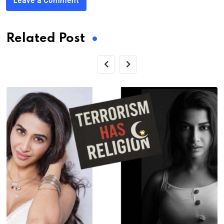
Leave a Comment
Related Post