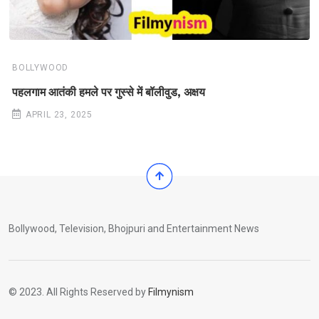
BOLLYWOOD
पहलगाम आतंकी हमले पर गुस्से में बॉलीवुड, अक्षय
APRIL 23, 2025
Bollywood, Television, Bhojpuri and Entertainment News
© 2023. All Rights Reserved by
Filmynism