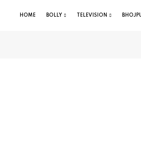
HOME
BOLLY
TELEVISION
BHOJP