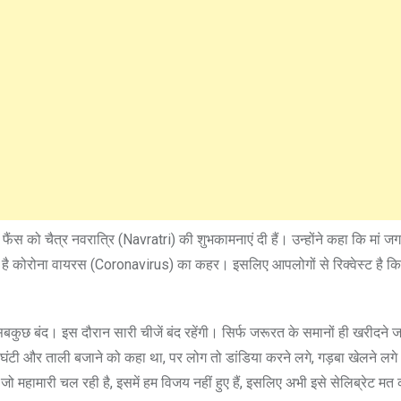
फैंस को चैत्र नवरात्रि (Navratri) की शुभकामनाएं दी हैं। उन्होंने कहा कि मां ज
ड़ी है कोरोना वायरस (Coronavirus) का कहर। इसलिए आपलोगों से रिक्वेस्ट है 
ुछ बंद। इस दौरान सारी चीजें बंद रहेंगी। सिर्फ जरूरत के समानों ही खरीदने ज
घंटी और ताली बजाने को कहा था, पर लोग तो डांडिया करने लगे, गड़बा खेलने लगे।
ामारी चल रही है, इसमें हम विजय नहीं हुए हैं, इसलिए अभी इसे सेलिब्रेट मत 