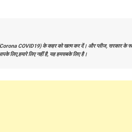
कोरोना (Corona COVID19) के कहर को खत्म कर दें। और प्लीज, सरकार के र
के लिए,हमारे लिए नहीं है, यह हमसबके लिए है।