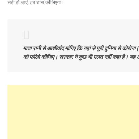
सही हो जाएं, तब डांस कीजिएगा।
माता रानी से आशीर्वाद मांगिए कि यहां से पूरी दुनिया से 
को फाॅलो कीजिए। सरकार ने कुछ भी गलत नहीं कहा है। यह आप