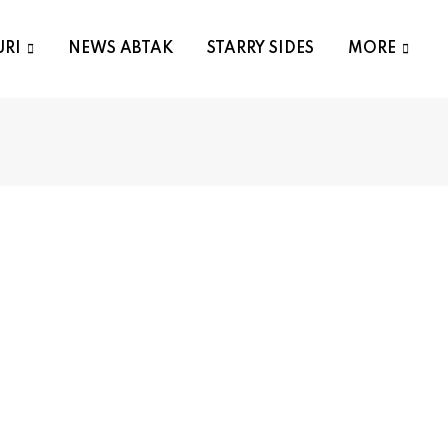
URI
NEWS ABTAK
STARRY SIDES
MORE