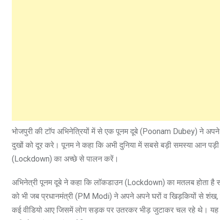
भोजपुरी की टाॅप अभिनेत्रियों में से एक पूनम दूबे (Poonam Dubey) ने अपने 
दुखों को दूर करे। पूनम ने कहा कि अभी दुनिया में सबसे बड़ी समस्या आन प
(Lockdown) का अच्छे से पालन करें।
अभिनेत्री पूनम दूबे ने कहा कि लाॅकडाउन (Lockdown) का मतलब होता है सबक
को भी जब प्रधानमंत्री (PM Modi) ने अपने अपने घरों व खिड़कियों से शंख, 
कई वीडियो आए जिसमें लोग सड़क पर उतरकर भीड़ जुटाकर चल रहे थे। यह जो मह