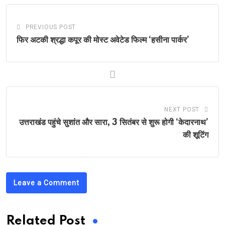
PREVIOUS POST
फिर अटकी श्रद्धा कपूर की मोस्ट अवेटेड फिल्म ‘हसीना पार्कर’
NEXT POST
उत्तराखंड पहुंचे सुशांत और सारा, 3 सितंबर से शुरू होगी ‘केदारनाथ’
की शूटिंग
Leave a Comment
Related Post