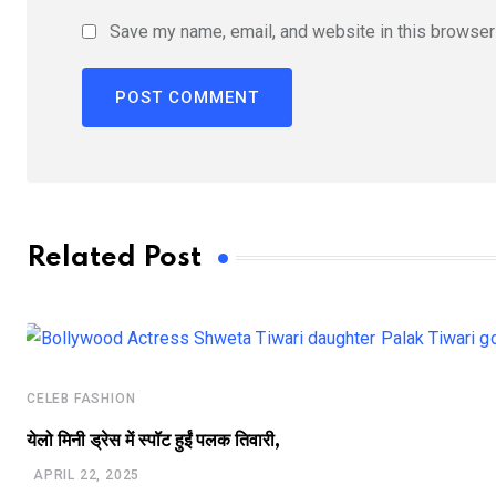
Save my name, email, and website in this browser 
Related Post
CELEB FASHION
येलो मिनी ड्रेस में स्पॉट हुईं पलक तिवारी,
APRIL 22, 2025