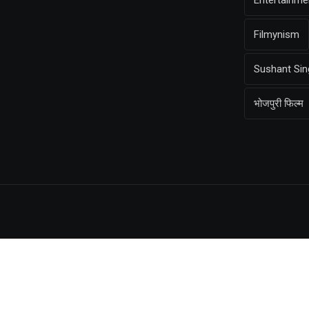
Entertainm
Filmynism
Sushant Sin
भोजपुरी फिल्म