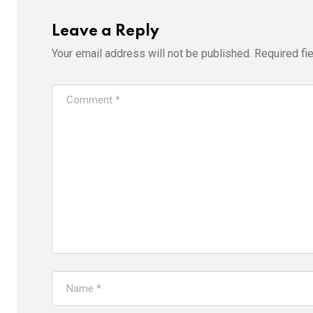
Leave a Reply
Your email address will not be published.
Required fi