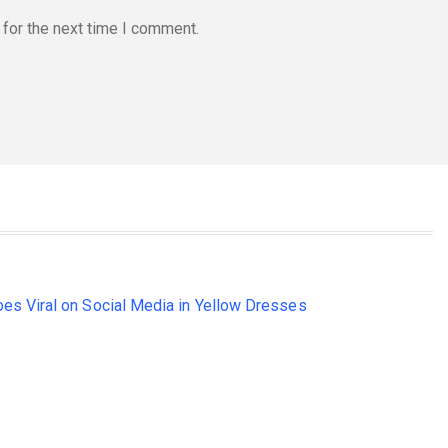
for the next time I comment.