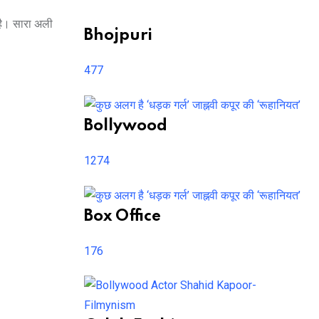
 है। सारा अली
Bhojpuri
477
Bollywood
1274
Box Office
176