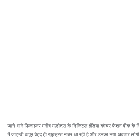
जाने-माने डिजाइनर मनीष मल्होत्रा के डिजिटल इंडिया कोचर फैशन वीक के लिए
में जाहन्वी कपूर बेहद ही खूबसूरत नजर आ रही है और उनका नया अवतार लोग