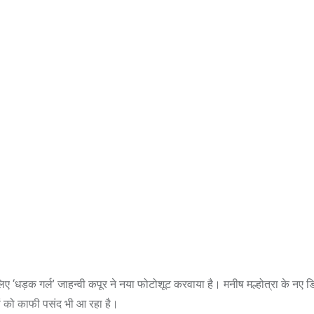
 ‘धड़क गर्ल’ जाहन्वी कपूर ने नया फोटोशूट करवाया है। मनीष मल्होत्रा के नए ड
ों को काफी पसंद भी आ रहा है।