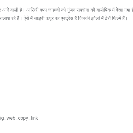
 नजर आने वाली है। आखिरी दफा जाहन्वी को गुंजन सक्सेना की बायोपिक में देखा गया
 रहे हैं। ऐसे में जाह्नवी कपूर वह एक्ट्रेस हैं जिनकी झोली में ढेरों फिल्में हैं।
ig_web_copy_link